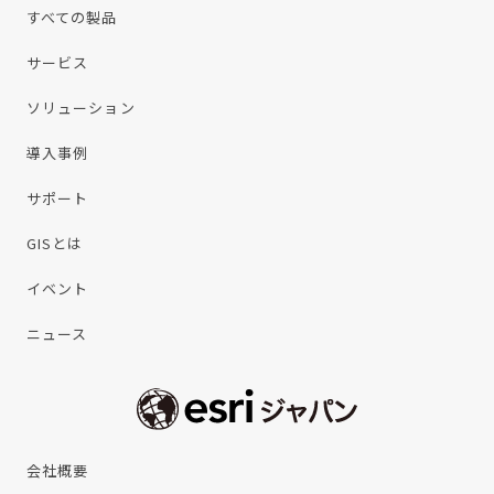
すべての製品
サービス
ソリューション
導入事例
サポート
GISとは
イベント
ニュース
会社概要