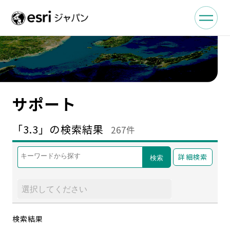
サポート
「3.3」の検索結果
267件
詳細検索
検索
検索結果