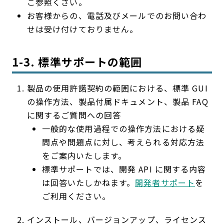
ご参照くさい。
お客様からの、電話及びメールでのお問い合わ
せは受け付けておりません。
1-3. 標準サポートの範囲
製品の使用許諾契約の範囲における、標準 GUI
の操作方法、製品付属ドキュメント、製品 FAQ
に関するご質問への回答
一般的な使用過程での操作方法における疑
問点や問題点に対し、考えられる対応方法
をご案内いたします。
標準サポートでは、開発 API に関する内容
は回答いたしかねます。
開発者サポート
を
ご利用ください。
インストール、バージョンアップ、ライセンス