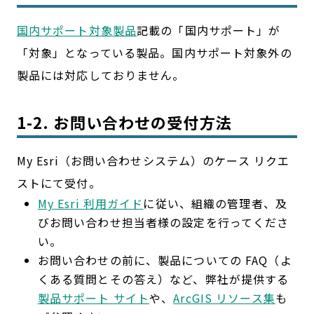
国内サポート対象製品
記載の「国内サポート」が
「対象」となっている製品。国内サポート対象外の
製品には対応しておりません。
1-2. お問い合わせの受付方法
My Esri（お問い合わせシステム）のケース リクエ
ストにて受付。
My Esri 利用ガイド
に従い、組織の管理者、及
びお問い合わせ担当者様の設定を行ってくださ
い。
お問い合わせの前に、製品についての FAQ（よ
くある質問とその答え）など、弊社が提供する
製品サポート サイト
や、
ArcGIS リソース集
も