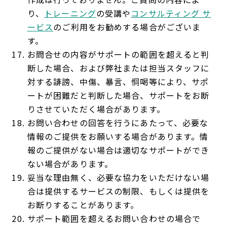
り、
トレーニング
の受講や
コンサルティング サ
ービス
のご利用をお勧めする場合がございま
す。
お問合せの内容がサポートの範囲を超えると判
断した場合、および弊社または担当スタッフに
対する誹謗、中傷、暴言、恫喝等により、サポ
ートが困難だと判断した場合、サポートをお断
りさせていただく場合があります。
お問い合わせの回答を行うにあたって、必要な
情報のご提供をお願いする場合があります。情
報のご提供がない場合は適切なサポートができ
ない場合があります。
妥当な理由無く、必要な協力をいただけない場
合は提供するサービスの制限、もしくは提供を
お断りすることがあります。
サポート範囲を超えるお問い合わせの場合で