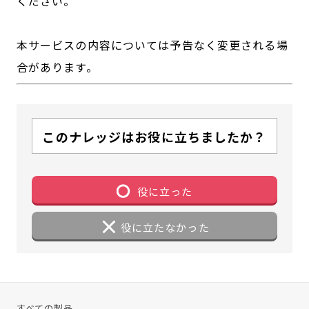
ください。
本サービスの内容については予告なく変更される場
合があります。
このナレッジはお役に立ちましたか？
役に立った
役に立たなかった
すべての製品