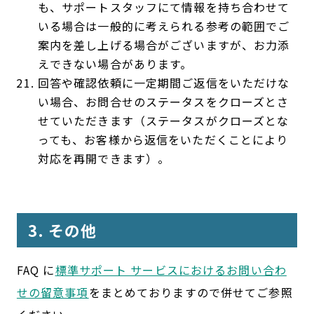
も、サポートスタッフにて情報を持ち合わせて
いる場合は一般的に考えられる参考の範囲でご
案内を差し上げる場合がございますが、お力添
えできない場合があります。
回答や確認依頼に一定期間ご返信をいただけな
い場合、お問合せのステータスをクローズとさ
せていただきます（ステータスがクローズとな
っても、お客様から返信をいただくことにより
対応を再開できます）。
3. その他
FAQ に
標準サポート サービスにおけるお問い合わ
せの留意事項
をまとめておりますので併せてご参照