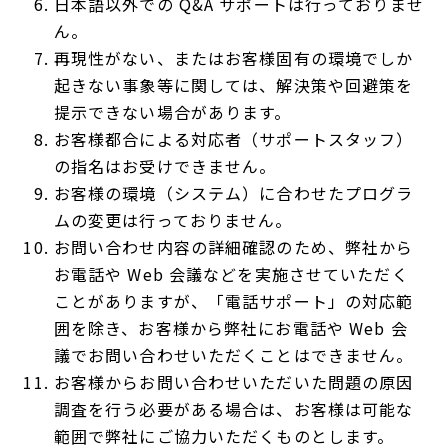
日本語以外での Q&A サポートは行っておりませ
ん。
再現性がない、またはお客様固有の環境でしか
起きない事象等に関しては、解決策や回避策を
提示できない場合があります。
お客様都合による対応者（サポートスタッフ）
の指名はお受けできません。
お客様の環境（システム）に合わせたプログラ
ムの変更は行っておりません。
お問い合わせ内容の詳細確認のため、弊社から
お電話や Web 会議などを実施させていただく
ことがありますが、「電話サポート」の対応範
囲を除き、お客様から弊社にお電話や Web 会
議でお問い合わせいただくことはできません。
お客様からお問い合わせいただいた問題の原因
調査を行う必要がある場合は、お客様は可能な
範囲で弊社にご協力いただくものとします。