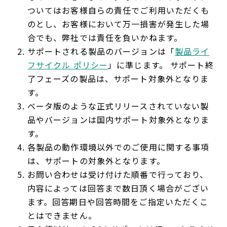
ついてはお客様自らの責任でご利用いただくも
のとし、お客様において万一損害が発生した場
合でも、弊社では責任を負いかねます。
サポートされる製品のバージョンは「
製品ライ
フサイクル ポリシー
」に準じます。 サポート終
了フェーズの製品は、サポート対象外となりま
す。
ベータ版のような正式リリースされていない製
品やバージョンは国内サポート対象外となりま
す。
各製品の動作環境以外でのご使用に関する事項
は、サポートの対象外となります。
お問い合わせは受け付けた順番で行っており、
内容によっては回答まで数日頂く場合がござい
ます。回答期日や回答時間をご指定いただくこ
とはできません。