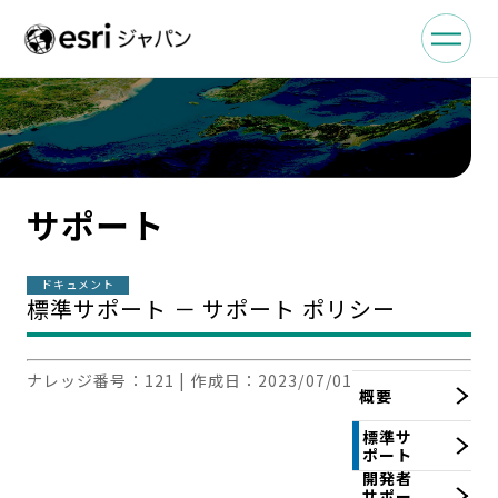
サポート
ドキュメント
標準サポート － サポート ポリシー
ナレッジ番号：
121
| 作成日：
2023/07/01
概要
標準サ
ポート
開発者
サポー