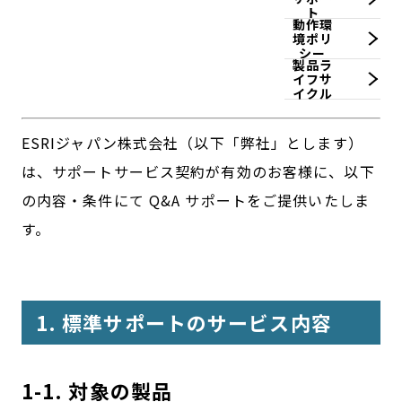
ト
動作環
境ポリ
シー
製品ラ
イフサ
イクル
ESRIジャパン株式会社（以下「弊社」とします）
は、サポートサービス契約が有効のお客様に、以下
の内容・条件にて Q&A サポートをご提供いたしま
す。
1. 標準サポートのサービス内容
1-1. 対象の製品