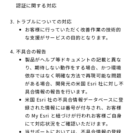
認証に関する対応
トラブルについての対応
お客様に行っていただく改善作業の技術的
な支援がサービスの目的となります。
不具合の報告
製品がヘルプ等ドキュメントの記載と異な
り、期待しない動作をする場合、かつ環境
依存ではなく明確な方法で再現可能な問題
がある場合、開発元の米国 Esri 社に対し不
具合情報の報告を行います。
米国 Esri 社の不具合情報データベースに登
録された情報には番号が付与され、お客様
の My Esri と紐づけが行われお客様ご自身
にて対応状況をご確認いただけます。
当サポートにおいては、不具合情報の登録