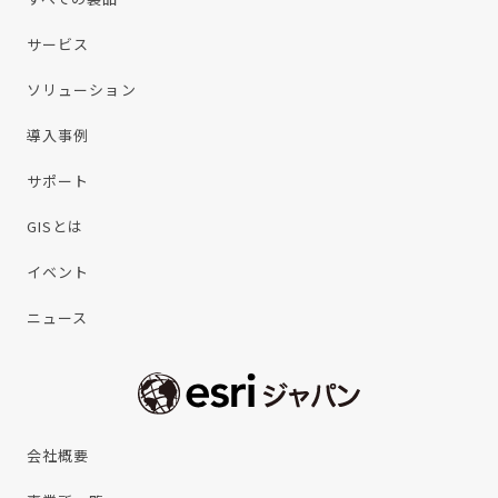
サービス
ソリューション
導入事例
サポート
GISとは
イベント
ニュース
会社概要