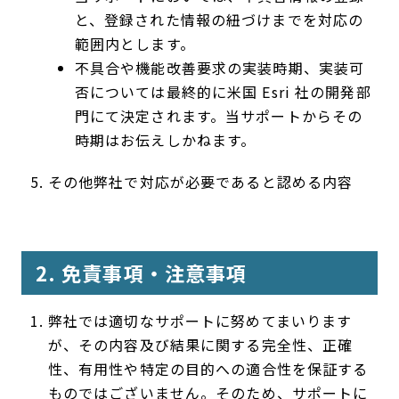
と、登録された情報の紐づけまでを対応の
範囲内とします。
不具合や機能改善要求の実装時期、実装可
否については最終的に米国 Esri 社の開発部
門にて決定されます。当サポートからその
時期はお伝えしかねます。
その他弊社で対応が必要であると認める内容
2. 免責事項・注意事項
弊社では適切なサポートに努めてまいります
が、その内容及び結果に関する完全性、正確
性、有用性や特定の目的への適合性を保証する
ものではございません。そのため、サポートに