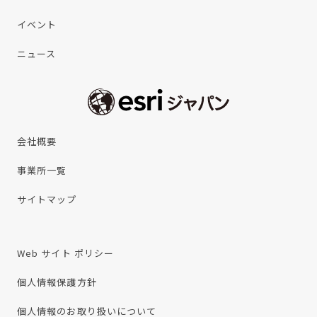
イベント
ニュース
会社概要
事業所一覧
サイトマップ
Web サイト ポリシー
個人情報保護方針
個人情報のお取り扱いについて