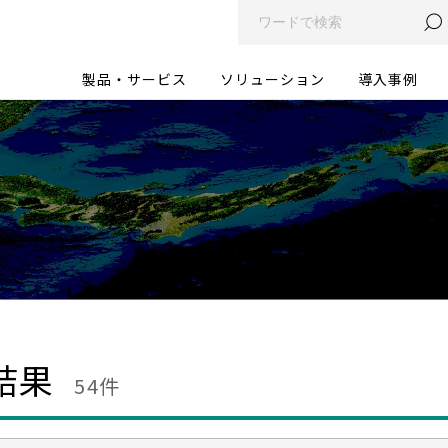
製品・サービス
ソリューション
導入事例
結果
54件