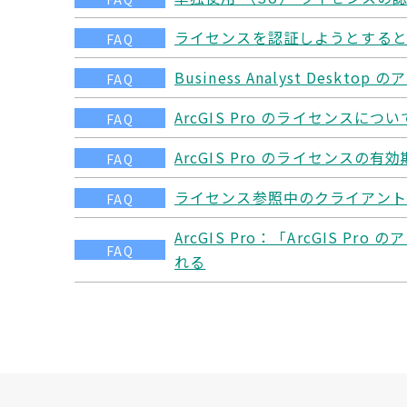
ライセンスを認証しようとするとエ
FAQ
Business Analyst Desk
FAQ
ArcGIS Pro のライセンスに
FAQ
ArcGIS Pro のライセンス
FAQ
ライセンス参照中のクライアント
FAQ
ArcGIS Pro：「ArcGIS 
FAQ
れる