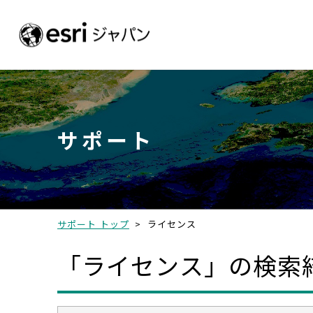
サポート
サポート トップ
>
ライセンス
「ライセンス」の検索