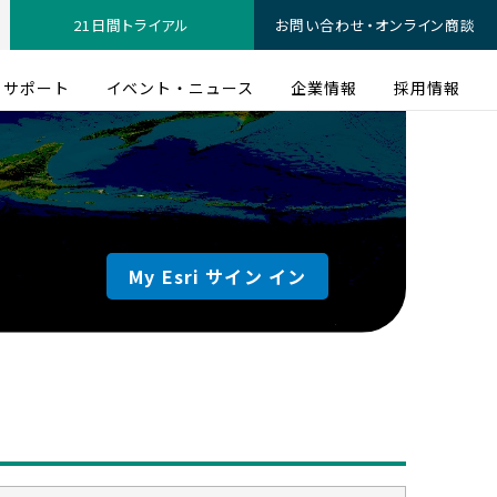
21日間トライアル
お問い合わせ・オンライン商談
サポート
イベント・ニュース
企業情報
採用情報
My Esri サイン イン