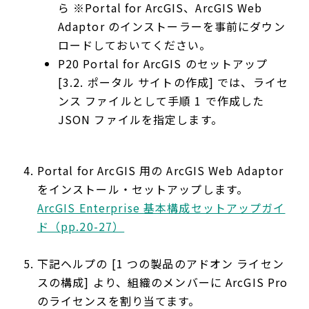
ら ※Portal for ArcGIS、ArcGIS Web
Adaptor のインストーラーを事前にダウン
ロードしておいてください。
P20 Portal for ArcGIS のセットアップ
[3.2. ポータル サイトの作成] では、ライセ
ンス ファイルとして手順 1 で作成した
JSON ファイルを指定します。
Portal for ArcGIS 用の ArcGIS Web Adaptor
をインストール・セットアップします。
ArcGIS Enterprise 基本構成セットアップガイ
ド（pp.20-27）
下記ヘルプの [1 つの製品のアドオン ライセン
スの構成] より、組織のメンバーに ArcGIS Pro
のライセンスを割り当てます。