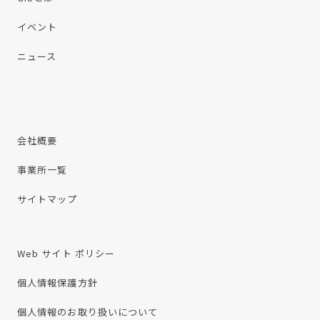
イベント
ニュース
会社概要
事業所一覧
サイトマップ
Web サイト ポリシー
個人情報保護方針
個人情報のお取り扱いについて