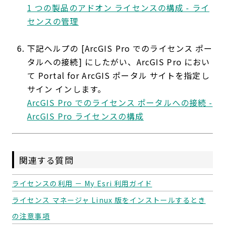
1 つの製品のアドオン ライセンスの構成 - ライ
センスの管理
下記ヘルプの [ArcGIS Pro でのライセンス ポー
タルへの接続] にしたがい、ArcGIS Pro におい
て Portal for ArcGIS ポータル サイトを指定し
サイン インします。
ArcGIS Pro でのライセンス ポータルへの接続 -
ArcGIS Pro ライセンスの構成
関連する質問
ライセンスの利用 － My Esri 利用ガイド
ライセンス マネージャ Linux 版をインストールするとき
の注意事項