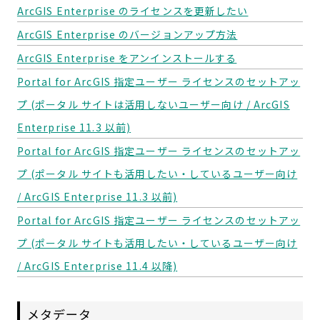
ArcGIS Enterprise のライセンスを更新したい
ArcGIS Enterprise のバージョンアップ方法
ArcGIS Enterprise をアンインストールする
Portal for ArcGIS 指定ユーザー ライセンスのセットアッ
プ (ポータル サイトは活用しないユーザー向け / ArcGIS
Enterprise 11.3 以前)
Portal for ArcGIS 指定ユーザー ライセンスのセットアッ
プ (ポータル サイトも活用したい・しているユーザー向け
/ ArcGIS Enterprise 11.3 以前)
Portal for ArcGIS 指定ユーザー ライセンスのセットアッ
プ (ポータル サイトも活用したい・しているユーザー向け
/ ArcGIS Enterprise 11.4 以降)
メタデータ