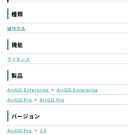
種類
操作方法
機能
ライセンス
製品
ArcGIS Enterprise
>
ArcGIS Enterprise
ArcGIS Pro
>
ArcGIS Pro
バージョン
ArcGIS Pro
>
3.4