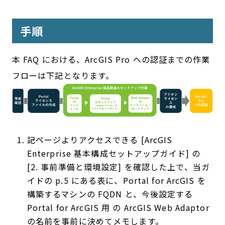
手順
本 FAQ における、ArcGIS Pro への認証までの作業
フローは下記となります。
記ページよりアクセスできる [ArcGIS
Enterprise 基本構成セットアップガイド] の
[2. 事前準備と環境設定] を確認した上で、当ガ
イドの p.5 にある表に、Portal for ArcGIS を
構築するマシンの FQDN と、今後設定する
Portal for ArcGIS 用 の ArcGIS Web Adaptor
の名前を事前に決めてメモします。