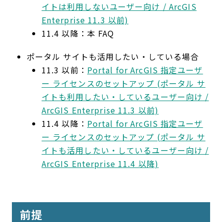
イトは利用しないユーザー向け / ArcGIS
Enterprise 11.3 以前)
11.4 以降：本 FAQ
ポータル サイトも活用したい・している場合
11.3 以前：
Portal for ArcGIS 指定ユーザ
ー ライセンスのセットアップ (ポータル サ
イトも利用したい・しているユーザー向け /
ArcGIS Enterprise 11.3 以前)
11.4 以降：
Portal for ArcGIS 指定ユーザ
ー ライセンスのセットアップ (ポータル サ
イトも活用したい・しているユーザー向け /
ArcGIS Enterprise 11.4 以降)
前提