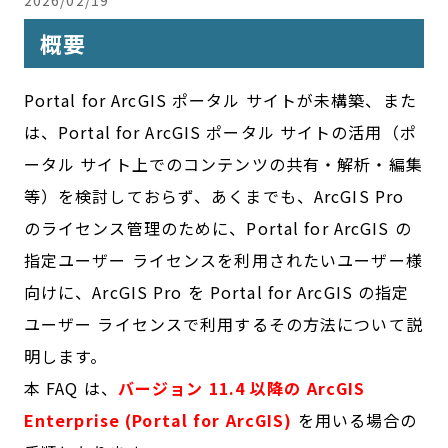
2026/02/19
概要
Portal for ArcGIS ポータル サイトが未構築、また
は、Portal for ArcGIS ポータル サイトの活用（ポ
ータル サイト上でのコンテンツの共有・解析・編集
等）を検討しておらず、あくまでも、ArcGIS Pro
のライセンス管理のために、Portal for ArcGIS の
指定ユーザー ライセンスを利用されたいユーザー様
向けに、ArcGIS Pro を Portal for ArcGIS の指定
ユーザー ライセンスで利用するその方法について説
明します。
本 FAQ は、
バージョン 11.4 以降の ArcGIS
Enterprise (Portal for ArcGIS)
を用いる場合の