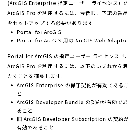
(ArcGIS Enterprise 指定ユーザー ライセンス) で
ArcGIS Pro を利用するには、最低限、下記の製品
をセットアップする必要があります。
Portal for ArcGIS
Portal for ArcGIS 用の ArcGIS Web Adaptor
Portal for ArcGIS の指定ユーザー ライセンスで、
ArcGIS Pro を利用するには、以下のいずれかを満
たすことを確認します。
ArcGIS Enterprise の保守契約が有効であるこ
と
ArcGIS Developer Bundle の契約が有効であ
ること
旧 ArcGIS Developer Subscription の契約が
有効であること