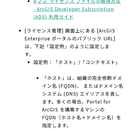
4-2-2. ライセンス ファイルの取得方法
- ArcGIS Developer Subscription
(ADS) 利用ガイド
[ライセンス管理] 画面上にある [ArcGIS
Enterprise ポータルのパブリック URL]
は、下記「設定例」のように設定しま
す。
設定例：「ホスト」/「コンテキスト」
「ホスト」は、組織の完全修飾ドメ
イン名 (FQDN)、 またはドメイン名
システム (DNS) エイリアスを表し
ます。多くの場合、Portal for
ArcGIS を構築するマシンの
FQDN（ホスト名＋ドメイン名）を
指定します。