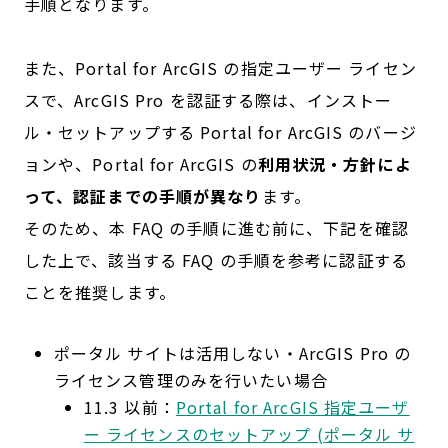
手順となります。
また、Portal for ArcGIS の指定ユーザー ライセン
スで、ArcGIS Pro を認証する際は、インストー
ル・セットアップする Portal for ArcGIS のバージ
ョンや、Portal for ArcGIS の
利用状況・方針によ
って、認証までの手順が異なり
ます。
そのため、本 FAQ の手順に進む前に、下記を確認
した上で、該当する FAQ の手順を参考に認証する
ことを推奨します。
ポータル サイトは活用しない・ArcGIS Pro の
ライセンス管理のみを行いたい場合
11.3 以前：
Portal for ArcGIS 指定ユーザ
ー ライセンスのセットアップ (ポータル サ