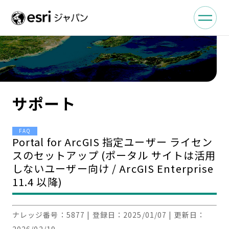
サポート
FAQ
Portal for ArcGIS 指定ユーザー ライセン
スのセットアップ (ポータル サイトは活用
しないユーザー向け / ArcGIS Enterprise
11.4 以降)
ナレッジ番号：
5877
| 登録日：
2025/01/07
| 更新日：