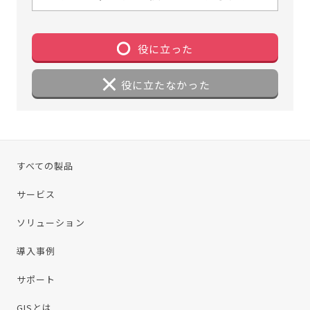
役に立った
役に立たなかった
すべての製品
サービス
ソリューション
導入事例
サポート
GISとは