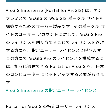
ArcGIS Enterprise (Portal for ArcGIS) は、オン
プレミスで ArcGIS の Web GIS ポータル サイトを
構築するためのサーバー製品です。そのポータル サ
イトのユーザー アカウントに対して、ArcGIS Pro
のライセンスを割り当てることでライセンスを管理
する方式を、指定ユーザー ライセンスと呼びます。
この方式で ArcGIS Pro のライセンスを構成するに
は、相互に通信できる Portal for ArcGIS を、任意
のコンピューターにセットアップする必要がありま
す。
ArcGIS Enterprise の指定ユーザー ライセンス
Portal for ArcGIS の指定ユーザー ライセンス