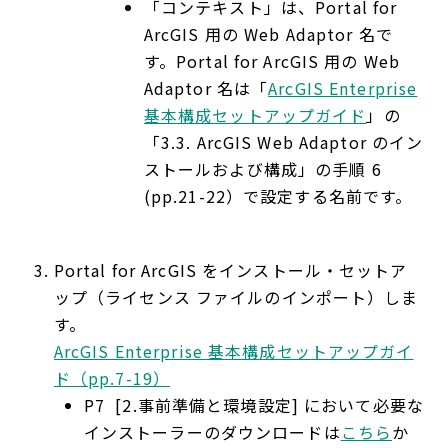
「コンテキスト」は、Portal for
ArcGIS 用の Web Adaptor 名で
す。Portal for ArcGIS 用の Web
Adaptor 名は「
ArcGIS Enterprise
基本構成セットアップガイド
」の
「3.3. ArcGIS Web Adaptor のイン
ストールおよび構成」の手順 6
(pp.21-22）で設定する名前です。
Portal for ArcGIS をインストール・セットア
ップ（ライセンス ファイルのインポート）しま
す。
ArcGIS Enterprise 基本構成セットアップガイ
ド（pp.7-19）
P7 [2.事前準備と環境設定] において必要な
インストーラーのダウンロードは
こちら
か