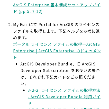
ArcGIS Enterprise 基本構成セットアップガイ
ド (pp.5, 7-12)
My Esri にて Portal for ArcGIS のライセンス
ファイルを取得します。下記ヘルプを参考に進
めます。
ポータル ライセンス ファイルの取得—ArcGIS
Enterprise | ArcGIS Enterprise のドキュメン
ト
ArcGIS Developer Bundle、旧 ArcGIS
Developer Subscription をお使いの場合
は、それぞれ下記ガイドをご参照くださ
い。
3-2-2. ライセンス ファイルの取得方法
- ArcGIS Developer Bundle 利用ガイ
ド