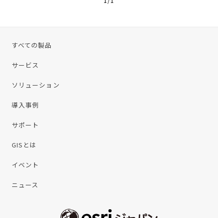
1
/
1
すべての製品
サービス
ソリューション
導入事例
サポート
GISとは
イベント
ニュース