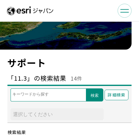
サポート
「11.3」の検索結果
14件
詳細検索
検索
検索結果