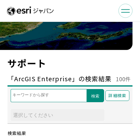
サポート
「ArcGIS Enterprise」の検索結果
100件
詳細検索
検索
検索結果