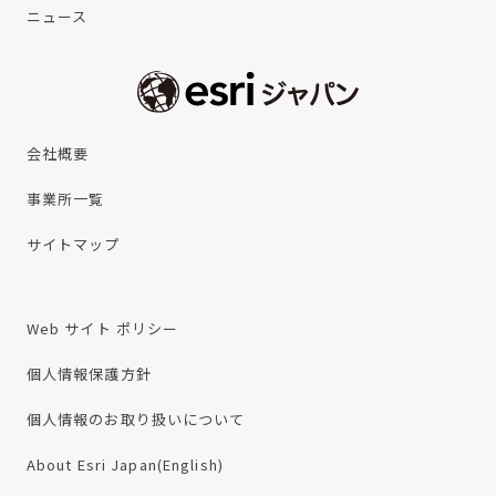
ニュース
会社概要
事業所一覧
サイトマップ
Web サイト ポリシー
個人情報保護方針
個人情報のお取り扱いについて
About Esri Japan(English)