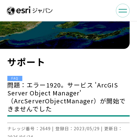
サポート
FAQ
問題：エラー1920。サービス 'ArcGIS
Server Object Manager'
（ArcServerObjectManager）が開始で
きませんでした
ナレッジ番号：
2649
| 登録日：
2023/05/29
| 更新日：