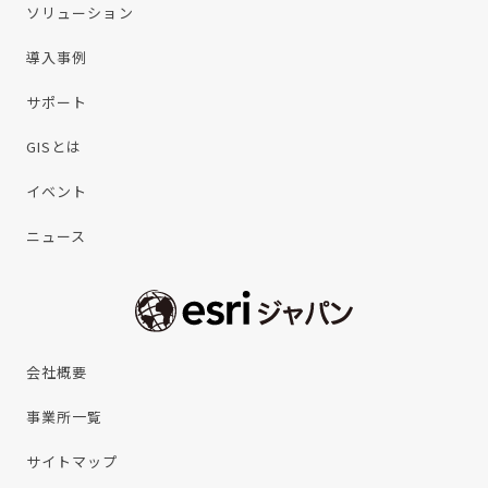
ソリューション
導入事例
サポート
GISとは
イベント
ニュース
会社概要
事業所一覧
サイトマップ