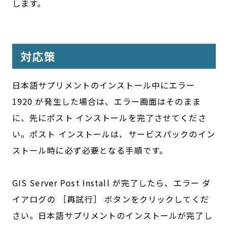
します。
対応策
日本語サプリメントのインストール中にエラー
1920 が発生した場合は、エラー画面はそのまま
に、先にポスト インストールを完了させてくださ
い。ポスト インストールは、サービスパックのイン
ストール時に必ず必要となる手順です。
GIS Server Post Install が完了したら、エラー ダ
イアログの ［再試行］ ボタンをクリックしてくだ
さい。日本語サプリメントのインストールが完了し