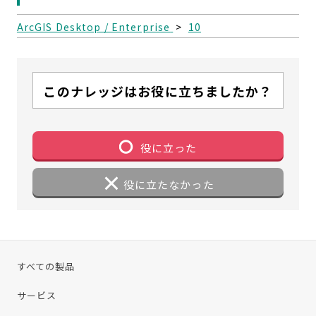
ArcGIS Desktop / Enterprise
>
10
このナレッジはお役に立ちましたか？
役に立った
役に立たなかった
すべての製品
サービス