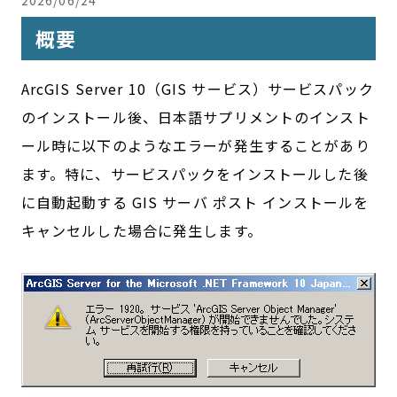
2026/06/24
概要
ArcGIS Server 10（GIS サービス）サービスパック
のインストール後、日本語サプリメントのインスト
ール時に以下のようなエラーが発生することがあり
ます。特に、サービスパックをインストールした後
に自動起動する GIS サーバ ポスト インストールを
キャンセルした場合に発生します。