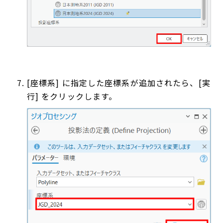
[座標系] に指定した座標系が追加されたら、[実
行] をクリックします。