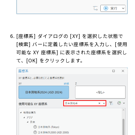
[座標系] ダイアログの [XY] を選択した状態で
[検索] バーに定義したい座標系を入力し、[使用
可能な XY 座標系] に表示された座標系を選択し
て、[OK] をクリックします。