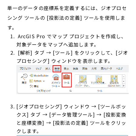
単一のデータの座標系を定義するには、ジオプロセ
シング ツールの [投影法の定義] ツールを使用しま
す。
ArcGIS Pro でマップ プロジェクトを作成し、
対象データをマップへ追加します。
[解析] タブ → [ツール] をクリックして、[ジオ
プロセシング] ウィンドウを表示します。
[ジオプロセシング] ウィンドウ → [ツールボッ
クス] タブ → [データ管理ツール] → [投影変換
と座標変換] → [投影法の定義] ツールをクリッ
クします。