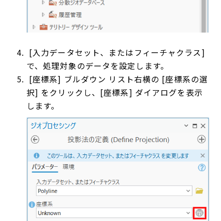
[入力データセット、またはフィーチャクラス]
で、処理対象のデータを設定します。
[座標系] ブルダウン リスト右横の [座標系の選
択] をクリックし、[座標系] ダイアログを表示
します。