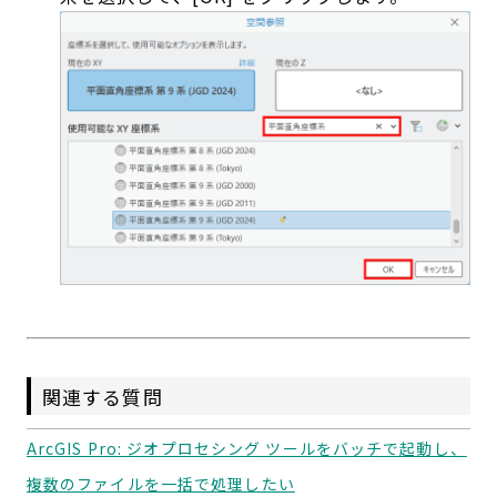
関連する質問
ArcGIS Pro: ジオプロセシング ツールをバッチで起動し、
複数のファイルを一括で処理したい