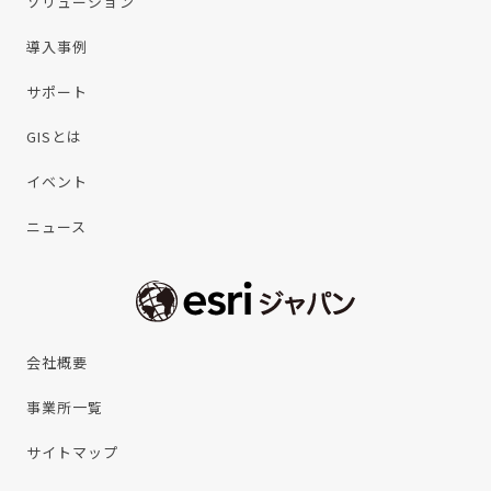
ソリューション
導入事例
サポート
GISとは
イベント
ニュース
会社概要
事業所一覧
サイトマップ