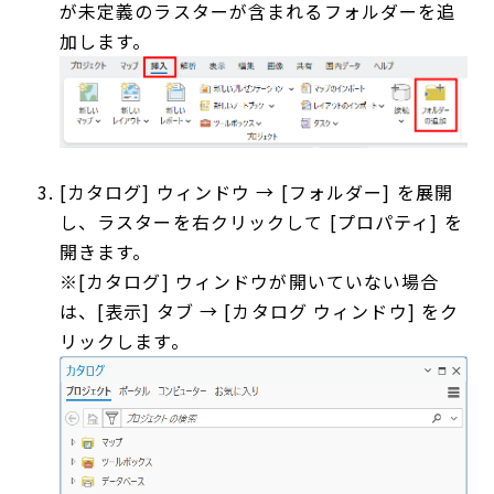
が未定義のラスターが含まれるフォルダーを追
加します。
[カタログ] ウィンドウ → [フォルダー] を展開
し、ラスターを右クリックして [プロパティ] を
開きます。
※[カタログ] ウィンドウが開いていない場合
は、[表示] タブ → [カタログ ウィンドウ] をク
リックします。