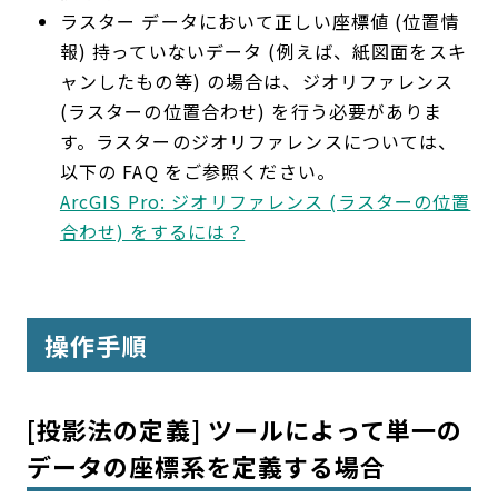
ラスター データにおいて正しい座標値 (位置情
報) 持っていないデータ (例えば、紙図面をスキ
ャンしたもの等) の場合は、ジオリファレンス
(ラスターの位置合わせ) を行う必要がありま
す。ラスターのジオリファレンスについては、
以下の FAQ をご参照ください。
ArcGIS Pro: ジオリファレンス (ラスターの位置
合わせ) をするには？
操作手順
[投影法の定義] ツールによって単一の
データの座標系を定義する場合