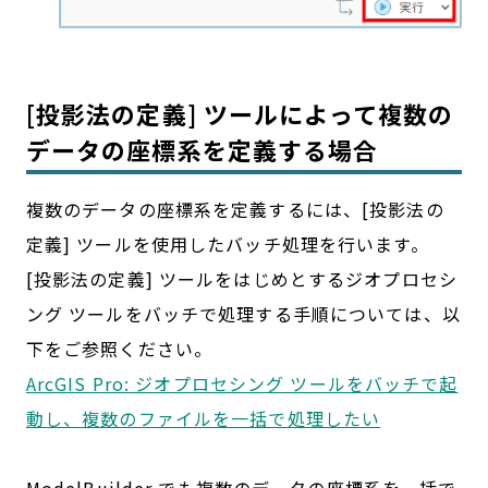
[投影法の定義] ツールによって複数の
データの座標系を定義する場合
複数のデータの座標系を定義するには、[投影法の
定義] ツールを使用したバッチ処理を行います。
[投影法の定義] ツールをはじめとするジオプロセシ
ング ツールをバッチで処理する手順については、以
下をご参照ください。
ArcGIS Pro: ジオプロセシング ツールをバッチで起
動し、複数のファイルを一括で処理したい