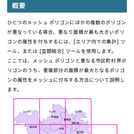
概要
ひとつのメッシュ ポリゴンにほかの複数のポリゴン
が重なっている場合、重なり面積が最も大きいポリ
ゴンの属性を付与するには、[エリア内での集計] ツ
ール、または [空間結合] ツールを使用します。
ここでは、メッシュ ポリゴンと重なる市区町村界ポ
リゴンのうち、重複部分の面積が最大となるポリゴ
ンの属性をメッシュに付与する方法について説明し
ます。