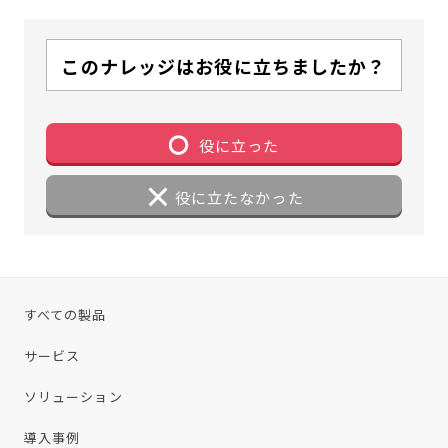
このナレッジはお役に立ちましたか？
役に立った
役に立たなかった
すべての製品
サービス
ソリューション
導入事例