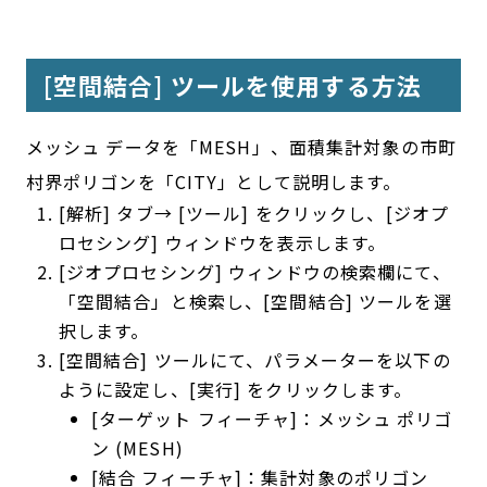
[空間結合] ツールを使用する方法
メッシュ データを「MESH」、面積集計対象の市町
村界ポリゴンを「CITY」として説明します。
[解析] タブ→ [ツール] をクリックし、[ジオプ
ロセシング] ウィンドウを表示します。
[ジオプロセシング] ウィンドウの検索欄にて、
「空間結合」と検索し、[空間結合] ツールを選
択します。
[空間結合] ツールにて、パラメーターを以下の
ように設定し、[実行] をクリックします。
[ターゲット フィーチャ]：メッシュ ポリゴ
ン (MESH)
[結合 フィーチャ]：集計対象のポリゴン