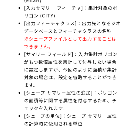
[入力サマリー フィーチャ]：集計対象のポ
リゴン (CITY)
[出力フィーチャクラス]：出力先となるジオ
データベースとフィーチャクラスの名称
※シェープファイルとして出力することは
できません。
[サマリー フィールド]：入力集計ポリゴン
がもつ数値属性を集計して付与したい場合
に設定しますが、今回のように面積が集計
対象の場合は、設定を省略することができ
ます。
[シェープ サマリー属性の追加]：ポリゴン
の面積等に関する属性を付与するため、チ
ェックを入れます。
[シェープの単位]：シェープ サマリー属性
の計算時に使用される単位