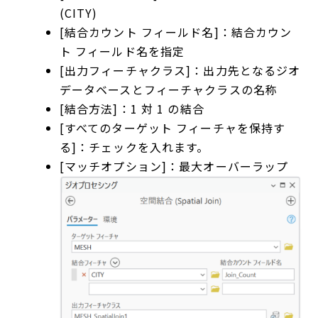
(CITY)
[結合カウント フィールド名]：結合カウン
ト フィールド名を指定
[出力フィーチャクラス]：出力先となるジオ
データベースとフィーチャクラスの名称
[結合方法]：1 対 1 の結合
[すべてのターゲット フィーチャを保持す
る]：チェックを入れます。
[マッチオプション]：最大オーバーラップ