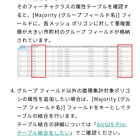
そのフィーチャクラスの属性テーブルを確認す
ると、[Majority (グループ フィールド名)] フィ
ールドに、各メッシュ ポリゴンに対して重複面
積が大きい市町村のグループ フィールドが格納
されています。
グループ フィールド以外の面積集計対象ポリゴ
ンの属性を追加したい場合は、[Majority (グル
ープ フィールド名)] フィールドをキーとしてテ
ーブルの結合を行います。
テーブル結合の詳細については「
ArcGIS Pro:
テーブル結合をしたい
」でご確認ください。