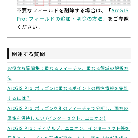
不要なフィールドを削除する場合は、「
ArcGIS
Pro: フィールドの追加・削除の方法
」をご参照
ください。
関連する質問
お役立ち質問集：重なるフィーチャ、重なる領域の解析方
法
ArcGIS Pro: ポリゴンに重なるポイントの属性情報を集計
するには？
ArcGIS Pro: ポリゴンを別のフィーチャで分断し、両方の
属性を保持したい (インターセクト、ユニオン)
ArcGIS Pro：ディゾルブ、ユニオン、インターセクト等を