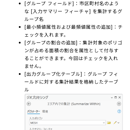
[グループ フィールド]：市区町村名のよう
な [入力サマリー フィーチャ] を集計するグ
ループ名
[最小頻値属性および最頻値属性の追加]：チ
ェックを入れます。
[グループの割合の追加]：集計対象のポリゴ
ンが占める面積の割合を属性として付与す
ることができます。今回はチェックを入れ
ません。
[出力グループ化テーブル]：グループ フィ
ールドに対する集計結果を格納したテーブ
ル