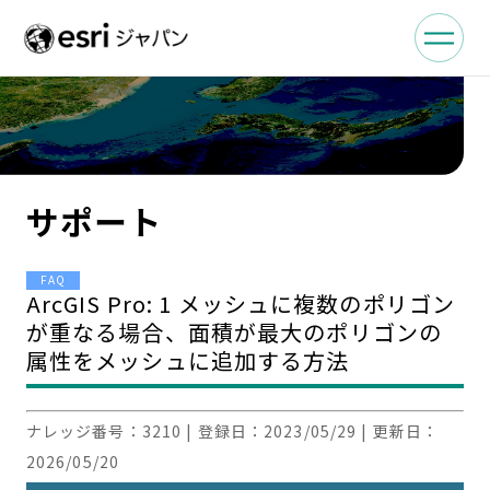
サポート
FAQ
ArcGIS Pro: 1 メッシュに複数のポリゴン
が重なる場合、面積が最大のポリゴンの
属性をメッシュに追加する方法
ナレッジ番号：
3210
| 登録日：
2023/05/29
| 更新日：
2026/05/20