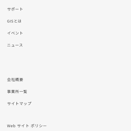
サポート
GISとは
イベント
ニュース
会社概要
事業所一覧
サイトマップ
Web サイト ポリシー