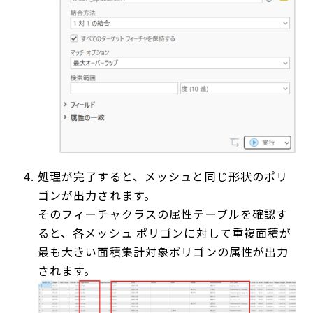
処理が完了すると、メッシュと同じ形状のポリ
ゴンが出力されます。
そのフィーチャクラスの属性テーブルを確認す
ると、各メッシュ ポリゴンに対して重複面積が
最も大きい面積集計対象ポリゴンの属性が出力
されます。