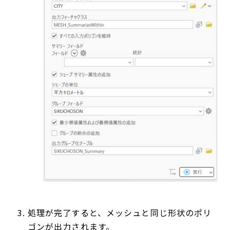
処理が完了すると、メッシュと同じ形状のポリ
ゴンが出力されます。