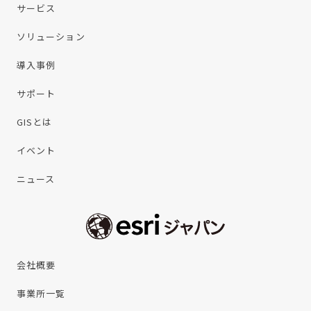
サービス
ソリューション
導入事例
サポート
GISとは
イベント
ニュース
会社概要
事業所一覧