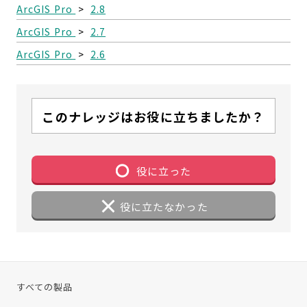
ArcGIS Pro
>
2.8
ArcGIS Pro
>
2.7
ArcGIS Pro
>
2.6
このナレッジはお役に立ちましたか？
役に立った
役に立たなかった
すべての製品