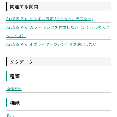
関連する質問
ArcGIS Pro: シンボル設定 (ベクター、ラスター)
ArcGIS Pro: カラー ランプを作成したい（シンボルのカス
タマイズ）
ArcGIS Pro: 別のレイヤーのシンボルを適用したい
メタデータ
種類
操作方法
機能
表示