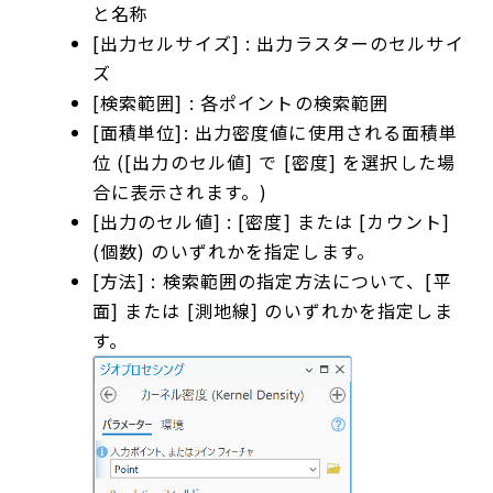
と名称
[出力セルサイズ] : 出力ラスターのセルサイ
ズ
[検索範囲] : 各ポイントの検索範囲
[面積単位]: 出力密度値に使用される面積単
位 ([出力のセル値] で [密度] を選択した場
合に表示されます。)
[出力のセル値] : [密度] または [カウント]
(個数) のいずれかを指定します。
[方法] : 検索範囲の指定方法について、[平
面] または [測地線] のいずれかを指定しま
す。