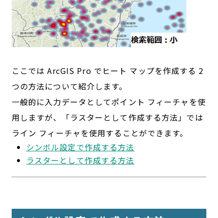
ここでは ArcGIS Pro でヒート マップを作成する 2
つの方法について紹介します。
一般的に入力データとしてポイント フィーチャを使
用しますが、「ラスターとして作成する方法」では
ライン フィーチャを使用することができます。
シンボル設定で作成する方法
ラスターとして作成する方法