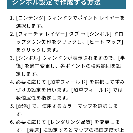
シンボル設定で作成する方法
[コンテンツ] ウィンドウでポイント レイヤーを
選択します。
[フィーチャ レイヤー] タブ → [シンボル] ドロ
ップダウン矢印をクリックし、[ヒート マップ]
をクリックします。
[シンボル] ウィンドウが表示されますので、[半
径] を適宜変更し、各ポイントの検索範囲を設
定します。
必要に応じて [加重フィールド] を選択して重み
づけの設定を行います。[加重フィールド] では
数値属性を指定します。
[配色] で、使用するカラーマップを選択しま
す。
必要に応じて [レンダリング品質] を変更しま
す。 [最速] に設定するとマップの描画速度が上