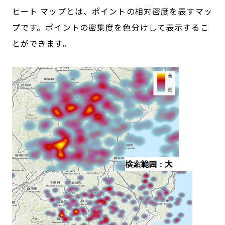
ヒート マップとは、ポイントの相対密度を表すマッ
プです。ポイントの密集度を色分けして表示するこ
とができます。