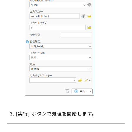
[実行] ボタンで処理を開始します。