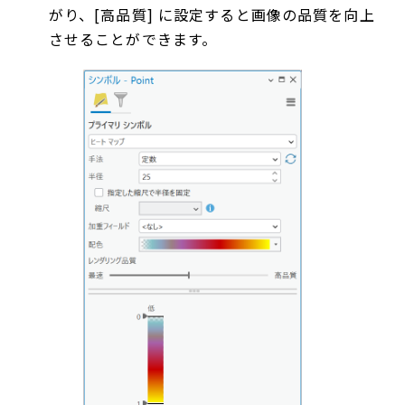
がり、[高品質] に設定すると画像の品質を向上
させることができます。