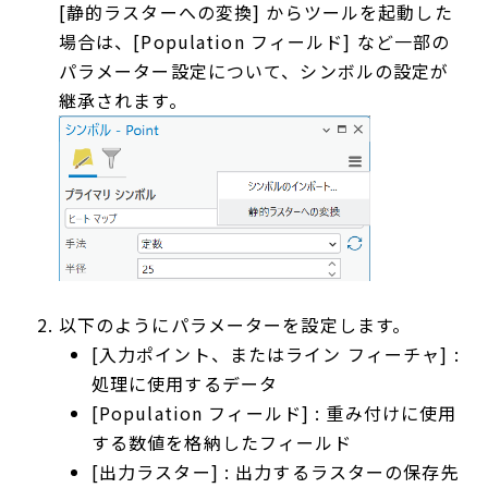
[静的ラスターへの変換] からツールを起動した
場合は、[Population フィールド] など一部の
パラメーター設定について、シンボルの設定が
継承されます。
以下のようにパラメーターを設定します。
[入力ポイント、またはライン フィーチャ] :
処理に使用するデータ
[Population フィールド] : 重み付けに使用
する数値を格納したフィールド
[出力ラスター] : 出力するラスターの保存先