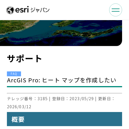
サポート
FAQ
ArcGIS Pro: ヒート マップを作成したい
ナレッジ番号：
3185
| 登録日：
2023/05/29
| 更新日：
2026/03/12
概要