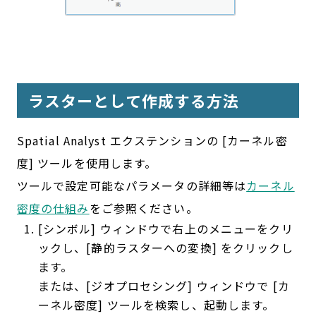
ラスターとして作成する方法
Spatial Analyst エクステンションの [カーネル密
度] ツールを使用します。
ツールで設定可能なパラメータの詳細等は
カーネル
密度の仕組み
をご参照ください。
[シンボル] ウィンドウで右上のメニューをクリ
ックし、[静的ラスターへの変換] をクリックし
ます。
または、[ジオプロセシング] ウィンドウで [カ
ーネル密度] ツールを検索し、起動します。