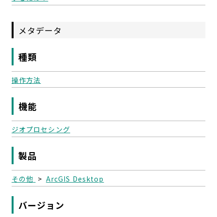
メタデータ
種類
操作方法
機能
ジオプロセシング
製品
その他
>
ArcGIS Desktop
バージョン