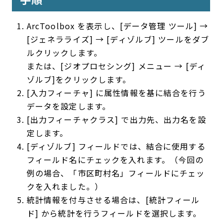
ArcToolbox を表示し、[データ管理 ツール] →
[ジェネラライズ] → [ディゾルブ] ツールをダブ
ルクリックします。
または、[ジオプロセシング] メニュー → [ディ
ゾルブ]をクリックします。
[入力フィーチャ] に属性情報を基に結合を行う
データを設定します。
[出力フィーチャクラス] で出力先、出力名を設
定します。
[ディゾルブ] フィールドでは、結合に使用する
フィールド名にチェックを入れます。（今回の
例の場合、「市区町村名」フィールドにチェッ
クを入れました。）
統計情報を付与させる場合は、[統計フィール
ド] から統計を行うフィールドを選択します。