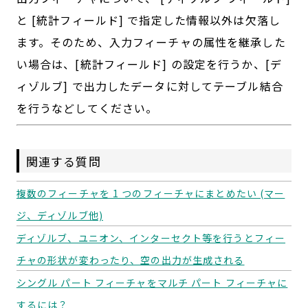
と [統計フィールド] で指定した情報以外は欠落し
ます。そのため、入力フィーチャの属性を継承した
い場合は、[統計フィールド] の設定を行うか、[デ
ィゾルブ] で出力したデータに対してテーブル結合
を行うなどしてください。
関連する質問
複数のフィーチャを 1 つのフィーチャにまとめたい (マー
ジ、ディゾルブ他)
ディゾルブ、ユニオン、インターセクト等を行うとフィー
チャの形状が変わったり、空の出力が生成される
シングル パート フィーチャをマルチ パート フィーチャに
するには？