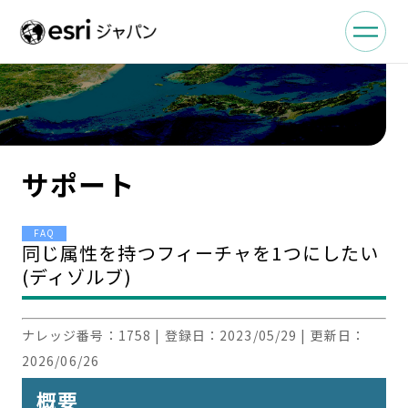
サポート
FAQ
同じ属性を持つフィーチャを1つにしたい
(ディゾルブ)
ナレッジ番号：
1758
| 登録日：
2023/05/29
| 更新日：
2026/06/26
概要