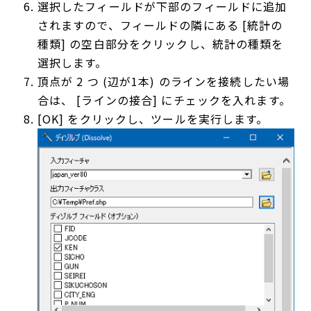
選択したフィールドが下部のフィールドに追加
されますので、フィールドの隣にある [統計の
種類] の空白部分をクリックし、統計の種類を
選択します。
頂点が 2 つ (辺が1本) のラインを接続したい場
合は、 [ラインの接合] にチェックを入れます。
[OK] をクリックし、ツールを実行します。