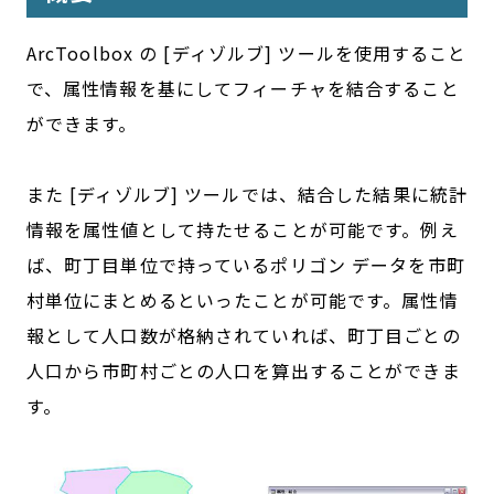
ArcToolbox の [ディゾルブ] ツールを使用すること
で、属性情報を基にしてフィーチャを結合すること
ができます。
また [ディゾルブ] ツールでは、結合した結果に統計
情報を属性値として持たせることが可能です。例え
ば、町丁目単位で持っているポリゴン データを市町
村単位にまとめるといったことが可能です。属性情
報として人口数が格納されていれば、町丁目ごとの
人口から市町村ごとの人口を算出することができま
す。