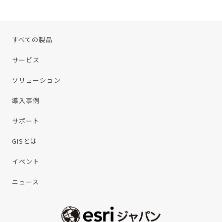
すべての製品
サービス
ソリューション
導入事例
サポート
GISとは
イベント
ニュース