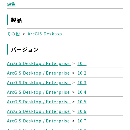
編集
製品
その他
>
ArcGIS Desktop
バージョン
ArcGIS Desktop / Enterprise
>
10.1
ArcGIS Desktop / Enterprise
>
10.2
ArcGIS Desktop / Enterprise
>
10.3
ArcGIS Desktop / Enterprise
>
10.4
ArcGIS Desktop / Enterprise
>
10.5
ArcGIS Desktop / Enterprise
>
10.6
ArcGIS Desktop / Enterprise
>
10.7