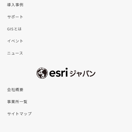
導入事例
サポート
GISとは
イベント
ニュース
会社概要
事業所一覧
サイトマップ