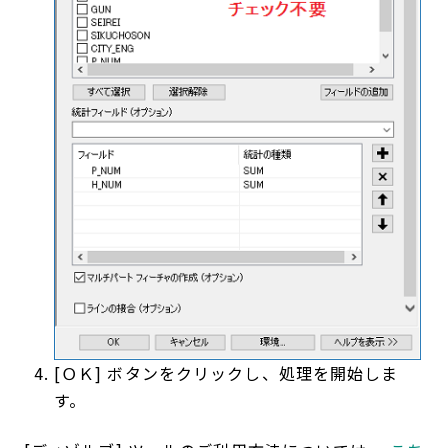
[ＯＫ] ボタンをクリックし、処理を開始しま
す。