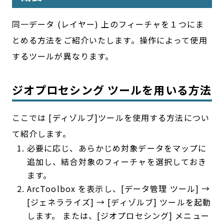
同一データ (レイヤー) 上のフィーチャを１つにま
とめる方法をご紹介いたします。操作によって使用
するツールが異なります。
ジオプロセシング ツールを用いる方法
ここでは [ディゾルブ]ツールを使用する方法につい
て紹介します。
必要に応じ、あらかじめ対象データをマップに
追加し、結合対象のフィーチャを選択しておき
ます。
ArcToolbox を表示し、[データ管理 ツール] →
[ジェネラライズ] → [ディゾルブ] ツールを起動
します。 または、[ジオプロセシング] メニュー