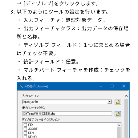
→ [ディゾルブ]をクリックします。
以下のようにツールの設定を行います。
・ 入力フィーチャ：処理対象データ。
・ 出力フィーチャクラス：出力データの保存場
所と名称。
・ ディゾルブ フィールド：１つにまとめる場合
はチェック不要。
・ 統計フィールド：任意。
・ マルチパート フィーチャを作成：チェックを
入れる。