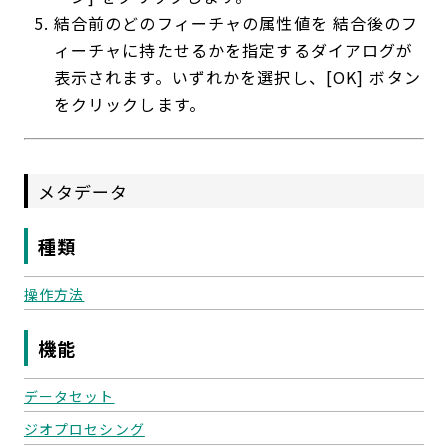
結合前のどのフィーチャの属性値を 結合後のフ
ィーチャに持たせるかを指定するダイアログが
表示されます。いずれかを選択し、[OK] ボタン
をクリックします。
メタデータ
種類
操作方法
機能
データセット
ジオプロセシング