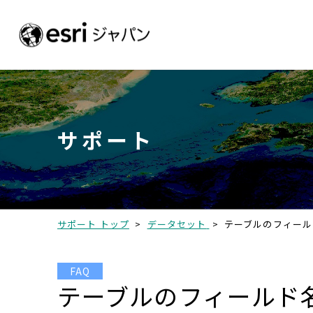
サポート
サポート トップ
>
データセット
>
テーブルのフィール
FAQ
テーブルのフィールド