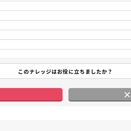
このナレッジはお役に立ちましたか？