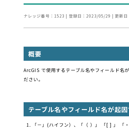
ナレッジ番号：
1523
| 登録日：
2023/05/29
| 更新日
概要
ArcGIS で使用するテーブル名やフィールド名
ださい。
テーブル名やフィールド名が起因
「－」(ハイフン）、「（ ）」 「[ ] 」 