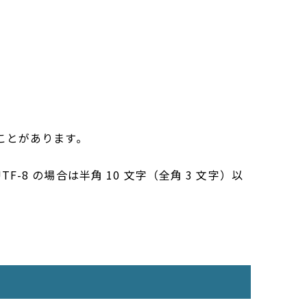
ことがあります。
F-8 の場合は半角 10 文字（全角 3 文字）以