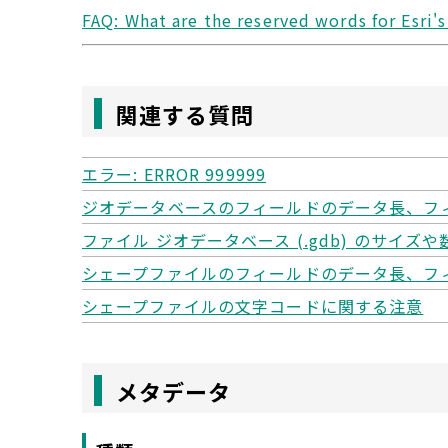
FAQ: What are the reserved words for Esri's
関連する質問
エラー: ERROR 999999
ジオデータベースのフィールドのデータ長、フ
ファイル ジオデータベース (.gdb) のサイ
シェープファイルのフィールドのデータ長、フ
シェープファイルの文字コードに関する注意
メタデータ