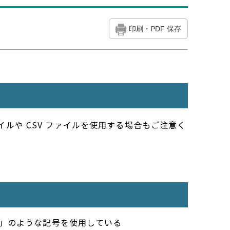
印刷・PDF 保存
ァイルや CSV ファイルを使用する場合もご注意く
）「①」のような記号を使用している