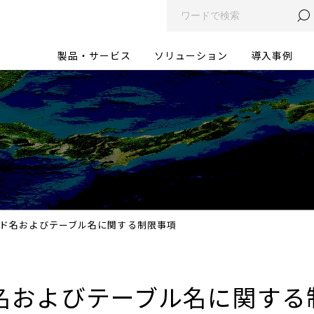
製品・サービス
ソリューション
導入事例
ド名およびテーブル名に関する制限事項
名およびテーブル名に関する