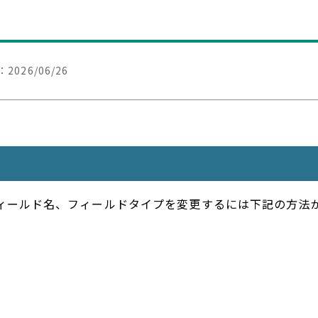
：
2026/06/26
ィールド名、フィールドタイプを変更するには下記の方法