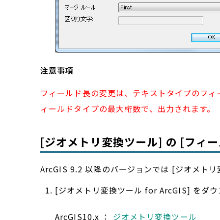
注意事項
フィールド長の変更は、テキストタイプのフィールドに
ィールドタイプの最大桁数で、出力されます。
[ジオメトリ変換ツール] の [フィ
ArcGIS 9.2 以降のバージョンでは [ジオ
[ジオメトリ変換ツール for ArcGIS]
ArcGIS10.x ：
ジオメトリ変換ツール