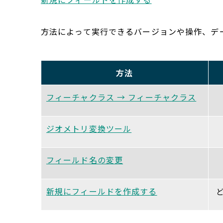
方法によって実行できるバージョンや操作、デ
方法
フィーチャクラス → フィーチャクラス
ジオメトリ変換ツール
フィールド名の変更
新規にフィールドを作成する
ど