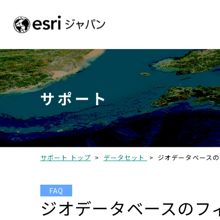
サポート
サポート トップ
>
データセット
>
ジオデータベースの
FAQ
ジオデータベースのフ