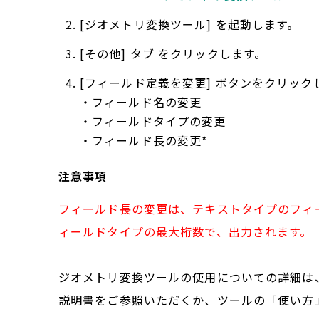
[ジオメトリ変換ツール] を起動します。
[その他] タブ をクリックします。
[フィールド定義を変更] ボタンをクリッ
・フィールド名の変更
・フィールドタイプの変更
・フィールド長の変更*
注意事項
フィールド長の変更は、テキストタイプのフィールドに
ィールドタイプの最大桁数で、出力されます。
ジオメトリ変換ツールの使用についての詳細は、
説明書をご参照いただくか、ツールの「使い方