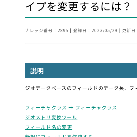
イプを変更するには？
ナレッジ番号：
2895
| 登録日：
2023/05/29
| 更新日
説明
ジオデータベースのフィールドのデータ長、フ
フィーチャクラス → フィーチャクラス
ジオメトリ変換ツール
フィールド名の変更
新規にフィールドを作成する