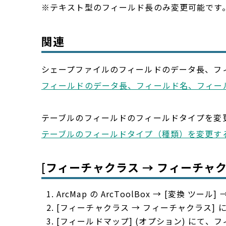
※テキスト型のフィールド長のみ変更可能です
関連
シェープファイルのフィールドのデータ長、フ
フィールドのデータ長、フィールド名、フィー
テーブルのフィールドのフィールドタイプを変
テーブルのフィールドタイプ（種類）を変更す
[フィーチャクラス → フィーチャ
ArcMap の ArcToolBox → [変換
[フィーチャクラス → フィーチャクラス]
[フィールドマップ] (オプション) にて