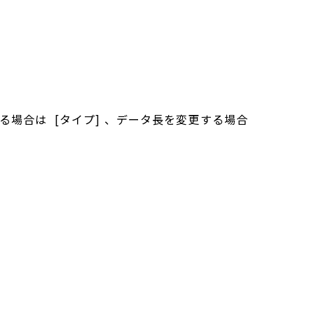
する場合は [タイプ] 、データ長を変更する場合