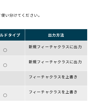
て使い分けてください。
ールドタイプ
出力方法
新規フィーチャクラスに出力
○
新規フィーチャクラスに出力
○
フィーチャクラスを上書き
フィーチャクラスを上書き
○