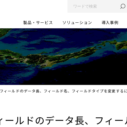
製品・サービス
ソリューション
導入事例
フィールドのデータ長、フィールド名、フィールドタイプを変更する
ィールドのデータ長、フィー