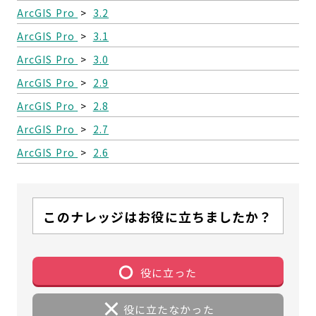
ArcGIS Pro
>
3.2
ArcGIS Pro
>
3.1
ArcGIS Pro
>
3.0
ArcGIS Pro
>
2.9
ArcGIS Pro
>
2.8
ArcGIS Pro
>
2.7
ArcGIS Pro
>
2.6
このナレッジはお役に立ちましたか？
役に立った
役に立たなかった