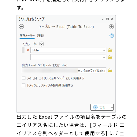
す。
出力した Excel ファイルの項目名をテーブルの
エイリアス名にしたい場合は、[フィールド エ
イリアスを列ヘッダーとして使用する] にチェ