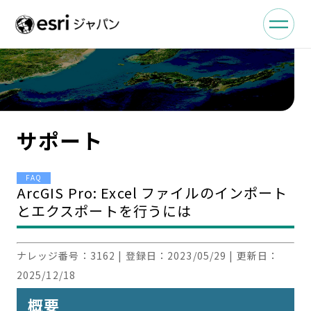
サポート
FAQ
ArcGIS Pro: Excel ファイルのインポート
とエクスポートを行うには
ナレッジ番号：
3162
| 登録日：
2023/05/29
| 更新日：
2025/12/18
概要