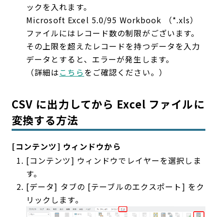
ックを入れます。
Microsoft Excel 5.0/95 Workbook （*.xls）
ファイルにはレコード数の制限がございます。
その上限を超えたレコードを持つデータを入力
データとすると、エラーが発生します。
（詳細は
こちら
をご確認ください。）
CSV に出力してから Excel ファイルに
変換する方法
[コンテンツ] ウィンドウから
[コンテンツ] ウィンドウでレイヤーを選択しま
す。
[データ] タブの [テーブルのエクスポート] をク
リックします。