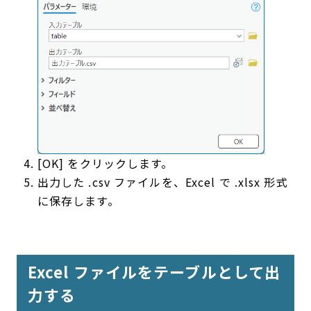
[OK] をクリックします。
出力した .csv ファイルを、Excel で .xlsx 形式
に保存します。
Excel ファイルをテーブルとして出
力する