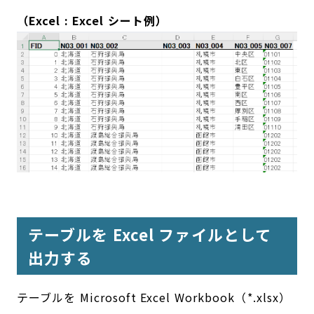
（Excel : Excel シート例）
テーブルを Excel ファイルとして
出力する
テーブルを Microsoft Excel Workbook（*.xlsx）