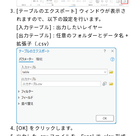
[テーブルのエクスポート] ウィンドウが表示さ
れますので、以下の設定を行います。
[入力テーブル] : 出力したいレイヤー
[出力テーブル] : 任意のフォルダーとデータ名 +
拡張子（.csv）
[OK] をクリックします。