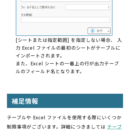
[シートまたは指定範囲] を指定しない場合、 入
力 Excel ファイルの最初のシートがテーブルに
インポートされます。
また、Excel シートの一番上の行が出力テーブ
ルのフィールド名となります。
補足情報
テーブルや Excel ファイルを使用する際にいくつか
制限事項がございます。詳細につきましては
テーブ