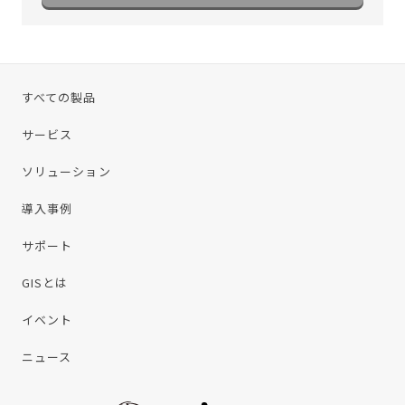
すべての製品
サービス
ソリューション
導入事例
サポート
GISとは
イベント
ニュース