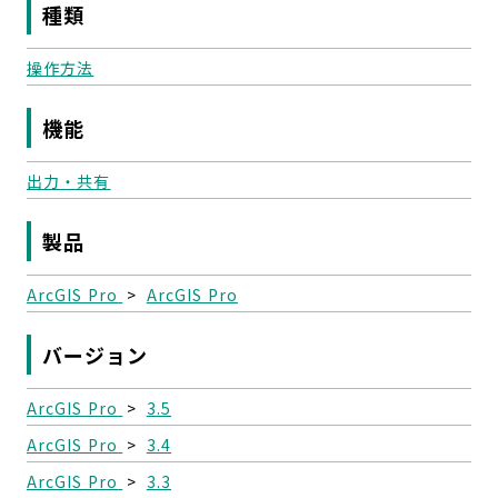
種類
操作方法
機能
出力・共有
製品
ArcGIS Pro
>
ArcGIS Pro
バージョン
ArcGIS Pro
>
3.5
ArcGIS Pro
>
3.4
ArcGIS Pro
>
3.3