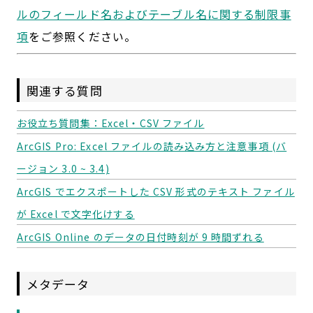
ルのフィールド名およびテーブル名に関する制限事
項
をご参照ください。
関連する質問
お役立ち質問集：Excel・CSV ファイル
ArcGIS Pro: Excel ファイルの読み込み方と注意事項 (バ
ージョン 3.0 ~ 3.4)
ArcGIS でエクスポートした CSV 形式のテキスト ファイル
が Excel で文字化けする
ArcGIS Online のデータの日付時刻が 9 時間ずれる
メタデータ