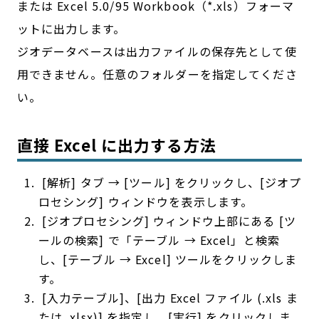
または Excel 5.0/95 Workbook（*.xls）フォーマ
ットに出力します。
ジオデータベースは出力ファイルの保存先として使
用できません。任意のフォルダーを指定してくださ
い。
直接 Excel に出力する方法
[解析] タブ → [ツール] をクリックし、[ジオプ
ロセシング] ウィンドウを表示します。
[ジオプロセシング] ウィンドウ上部にある [ツ
ールの検索] で「テーブル → Excel」と検索
し、[テーブル → Excel] ツールをクリックしま
す。
[入力テーブル]、[出力 Excel ファイル (.xls ま
たは .xlsx)] を指定し、[実行] をクリックしま