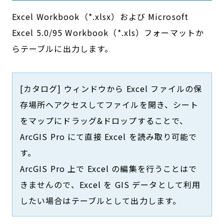
Excel Workbook（*.xlsx）および Microsoft
Excel 5.0/95 Workbook（*.xls）フォーマットか
らテーブルに出力します。
[カタログ] ウィンドウから Excel ファイルの保
存場所へアクセスしてファイルを開き、シート
をマップにドラッグ&ドロップすることで、
ArcGIS Pro にて直接 Excel を読み取り可能で
す。
ArcGIS Pro 上で Excel の編集を行うことはで
きませんので、Excel を GIS データとして利用
したい場合はテーブルとして出力します。