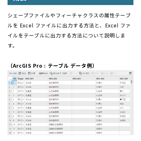
シェープファイルやフィーチャクラスの属性テーブ
ルを Excel ファイルに出力する方法と、Excel ファ
イルをテーブルに出力する方法について説明しま
す。
（ArcGIS Pro : テーブル データ例）