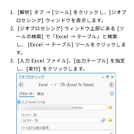
[解析] タブ → [ツール] をクリックし、[ジオプ
ロセシング] ウィンドウを表示します。
[ジオプロセシング] ウィンドウ上部にある [ツ
ールの検索] で「Excel → テーブル」と検索
し、 [Excel → テーブル] ツールをクリックしま
す。
[入力 Excel ファイル]、[出力テーブル] を指定
し、[実行] をクリックします。