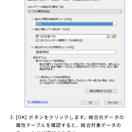
[OK] ボタンをクリックします。結合元データの
属性テーブルを確認すると、結合対象データの