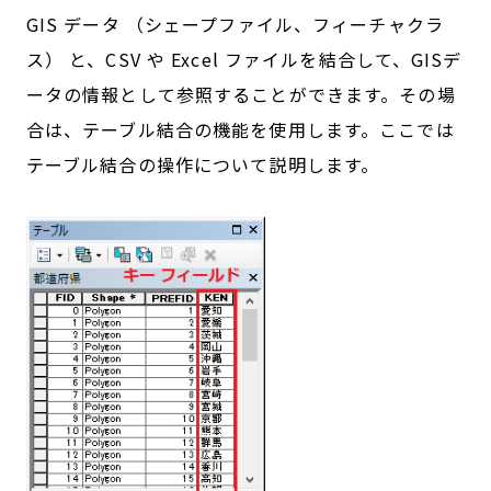
GIS データ （シェープファイル、フィーチャクラ
ス） と、CSV や Excel ファイルを結合して、GISデ
ータの情報として参照することができます。その場
合は、テーブル結合の機能を使用します。ここでは
テーブル結合の操作について説明します。