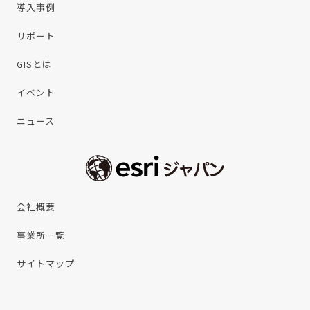
導入事例
サポート
GISとは
イベント
ニュース
会社概要
事業所一覧
サイトマップ