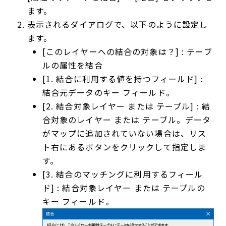
ます。
表示されるダイアログで、以下のように設定し
ます。
[このレイヤーへの結合の対象は？] : テーブ
ルの属性を結合
[1. 結合に利用する値を持つフィールド] :
結合元データのキー フィールド。
[2. 結合対象レイヤー または テーブル] : 結
合対象のレイヤー または テーブル。データ
がマップに追加されていない場合は、リス
ト右にあるボタンをクリックして指定しま
す。
[3. 結合のマッチングに利用するフィール
ド] : 結合対象レイヤー または テーブルの
キー フィールド。