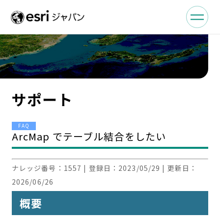
サポート
FAQ
ArcMap でテーブル結合をしたい
ナレッジ番号：
1557
| 登録日：
2023/05/29
| 更新日：
2026/06/26
概要