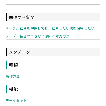
関連する質問
テーブル結合を解除しても、結合した状態を保持したい
テーブル結合ができない原因と対処方法
メタデータ
種類
操作方法
機能
データセット