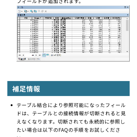
フィールドが追加されます。
補足情報
テーブル結合により参照可能になったフィール
ドは、テーブルとの接続情報が切断されると見
えなくなります。切断されても永続的に参照し
たい場合は以下のFAQの手順をお試しくださ