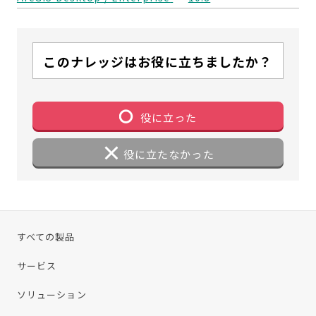
このナレッジはお役に立ちましたか？
役に立った
役に立たなかった
すべての製品
サービス
ソリューション