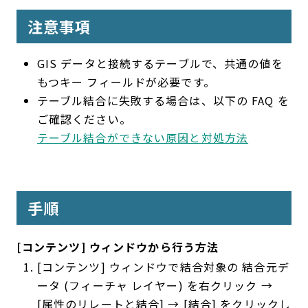
注意事項
GIS データと接続するテーブルで、共通の値を
もつキー フィールドが必要です。
テーブル結合に失敗する場合は、以下の FAQ を
ご確認ください。
テーブル結合ができない原因と対処方法
手順
[コンテンツ] ウィンドウから行う方法
[コンテンツ] ウィンドウで結合対象の 結合元デ
ータ (フィーチャ レイヤー) を右クリック →
[属性のリレートと結合] → [結合] をクリックし