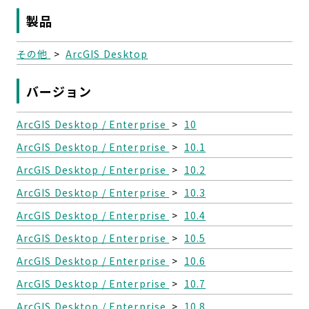
製品
その他
>
ArcGIS Desktop
バージョン
ArcGIS Desktop / Enterprise
>
10
ArcGIS Desktop / Enterprise
>
10.1
ArcGIS Desktop / Enterprise
>
10.2
ArcGIS Desktop / Enterprise
>
10.3
ArcGIS Desktop / Enterprise
>
10.4
ArcGIS Desktop / Enterprise
>
10.5
ArcGIS Desktop / Enterprise
>
10.6
ArcGIS Desktop / Enterprise
>
10.7
ArcGIS Desktop / Enterprise
>
10.8