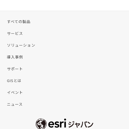
すべての製品
サービス
ソリューション
導入事例
サポート
GISとは
イベント
ニュース