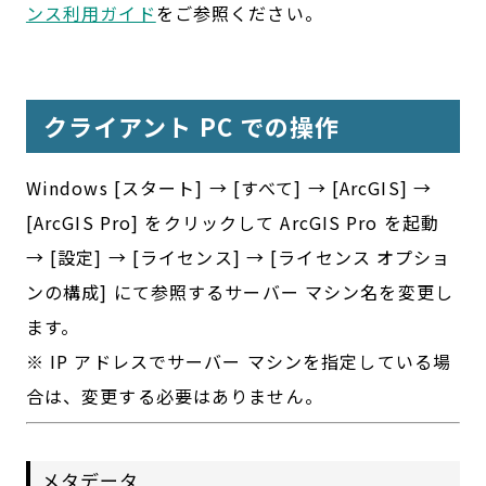
ンス利用ガイド
をご参照ください。
クライアント PC での操作
Windows [スタート] → [すべて] → [ArcGIS] →
[ArcGIS Pro] をクリックして ArcGIS Pro を起動
→ [設定] → [ライセンス] → [ライセンス オプショ
ンの構成] にて参照するサーバー マシン名を変更し
ます。
※ IP アドレスでサーバー マシンを指定している場
合は、変更する必要はありません。
メタデータ