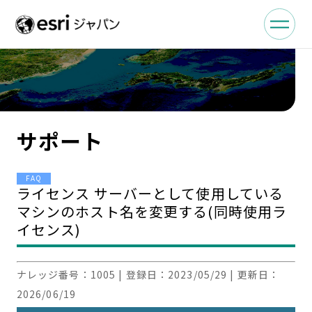
サポート
FAQ
ライセンス サーバーとして使用している
マシンのホスト名を変更する(同時使用ラ
イセンス)
ナレッジ番号：
1005
| 登録日：
2023/05/29
| 更新日：
2026/06/19