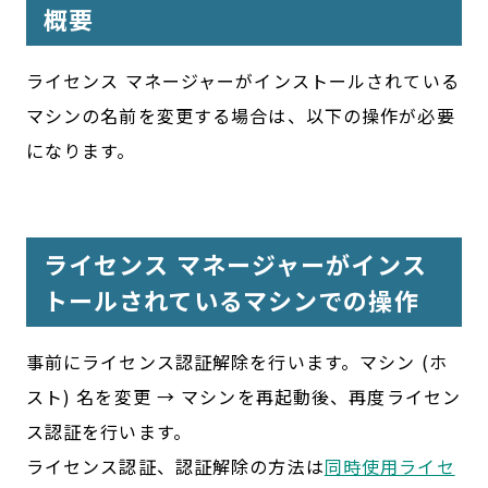
概要
ライセンス マネージャーがインストールされている
マシンの名前を変更する場合は、以下の操作が必要
になります。
ライセンス マネージャーがインス
トールされているマシンでの操作
事前にライセンス認証解除を行います。マシン (ホ
スト) 名を変更 → マシンを再起動後、再度ライセン
ス認証を行います。
ライセンス認証、認証解除の方法は
同時使用ライセ