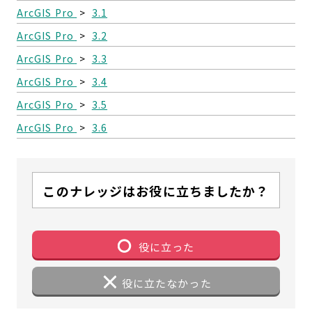
ArcGIS Pro
>
3.1
ArcGIS Pro
>
3.2
ArcGIS Pro
>
3.3
ArcGIS Pro
>
3.4
ArcGIS Pro
>
3.5
ArcGIS Pro
>
3.6
このナレッジはお役に立ちましたか？
役に立った
役に立たなかった