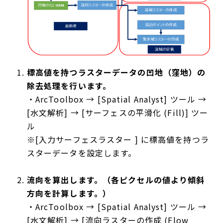
標高値を持つラスターデータの凹地（窪地）の
除去処理を行います。
・ArcToolbox → [Spatial Analyst] ツール →
[水文解析] → [サーフェスの平滑化 (Fill)] ツー
ル
※[入力サーフェスラスター ] に標高値を持つラ
スターデータを設定します。
流向を算出します。（各ピクセルの値より傾斜
方向を計算します。）
・ArcToolbox → [Spatial Analyst] ツール →
[水文解析] → [流向ラスターの作成 (Flow