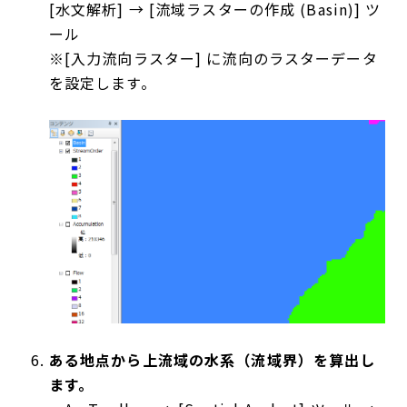
[水文解析] → [流域ラスターの作成 (Basin)] ツ
ール
※[入力流向ラスター] に流向のラスターデータ
を設定します。
ある地点から上流域の水系（流域界）を算出し
ます。