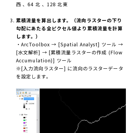
西 、64 北 、128 北東
累積流量を算出します。（流向ラスターの下り
勾配にあたる全ピクセル値より累積流量を計算
します。）
・ArcToolbox → [Spatial Analyst] ツール →
[水文解析] → [累積流量ラスターの作成 (Flow
Accumulation)] ツール
※[入力流向ラスター] に流向のラスターデータ
を設定します。