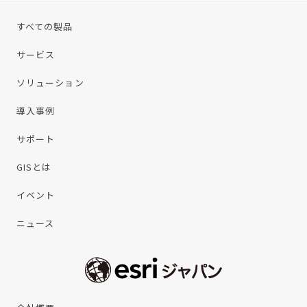
すべての製品
サービス
ソリューション
導入事例
サポート
GISとは
イベント
ニュース