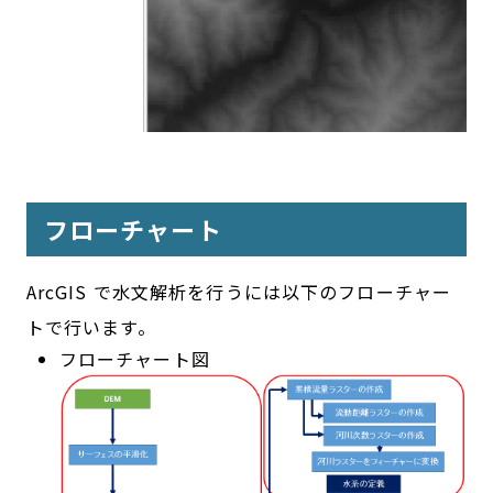
フローチャート
ArcGIS で水文解析を行うには以下のフローチャー
トで行います。
フローチャート図