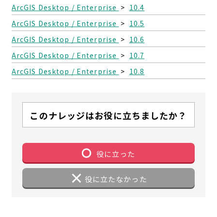
ArcGIS Desktop / Enterprise
>
10.4
ArcGIS Desktop / Enterprise
>
10.5
ArcGIS Desktop / Enterprise
>
10.6
ArcGIS Desktop / Enterprise
>
10.7
ArcGIS Desktop / Enterprise
>
10.8
このナレッジはお役に立ちましたか？
役に立った
役に立たなかった