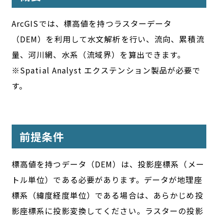
ArcGISでは、標高値を持つラスターデータ
（DEM）を利用して水文解析を行い、流向、累積流
量、河川網、水系（流域界）を算出できます。
※Spatial Analyst エクステンション製品が必要で
す。
前提条件
標高値を持つデータ（DEM）は、投影座標系（メー
トル単位）である必要があります。データが地理座
標系（緯度経度単位）である場合は、あらかじめ投
影座標系に投影変換してください。ラスターの投影