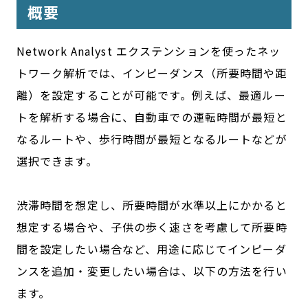
概要
Network Analyst エクステンションを使ったネッ
トワーク解析では、インピーダンス（所要時間や距
離）を設定することが可能です。例えば、最適ルー
トを解析する場合に、自動車での運転時間が最短と
なるルートや、歩行時間が最短となるルートなどが
選択できます。
渋滞時間を想定し、所要時間が水準以上にかかると
想定する場合や、子供の歩く速さを考慮して所要時
間を設定したい場合など、用途に応じてインピーダ
ンスを追加・変更したい場合は、以下の方法を行い
ます。