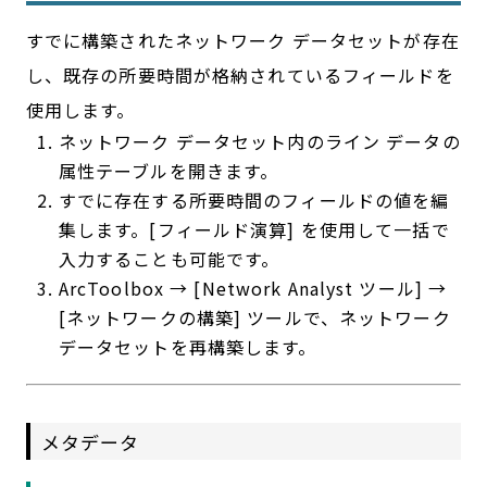
すでに構築されたネットワーク データセットが存在
し、既存の所要時間が格納されているフィールドを
使用します。
ネットワーク データセット内のライン データの
属性テーブルを開きます。
すでに存在する所要時間のフィールドの値を編
集します。[フィールド演算] を使用して一括で
入力することも可能です。
ArcToolbox → [Network Analyst ツール] →
[ネットワークの構築] ツールで、ネットワーク
データセットを再構築します。
メタデータ