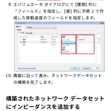
エバリュエータ ダイアログにて [種類] 列に
「フィールド」を指定し、[値] 列に手順 2 で作
成した移動速度のフィールドを指定します。
画面に沿って進み、ネットワークデータセット
の構築を完了します。
構築されたネットワーク データセット
にインピーダンスを追加する