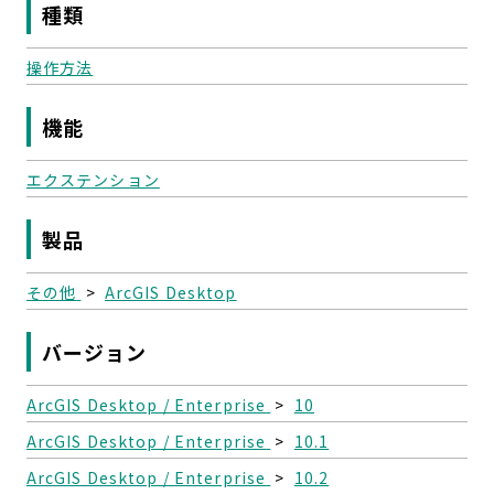
種類
操作方法
機能
エクステンション
製品
その他
>
ArcGIS Desktop
バージョン
ArcGIS Desktop / Enterprise
>
10
ArcGIS Desktop / Enterprise
>
10.1
ArcGIS Desktop / Enterprise
>
10.2