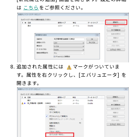
は
こちら
をご参照ください。
追加された属性には
マークがついていま
す。属性を右クリックし、[エバリュエータ] を
開きます。