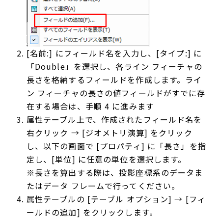
[名前:] にフィールド名を入力し、[タイプ:] に
「Double」を選択し、各ライン フィーチャの
長さを格納するフィールドを作成します。ライ
ン フィーチャの長さの値フィールドがすでに存
在する場合は、手順 4 に進みます
属性テーブル上で、作成されたフィールド名を
右クリック → [ジオメトリ演算] をクリック
し、以下の画面で [プロパティ] に「長さ」を指
定し、[単位] に任意の単位を選択します。
※長さを算出する際は、投影座標系のデータま
たはデータ フレームで行ってください。
属性テーブルの [テーブル オプション] → [フィ
ールドの追加] をクリックします。