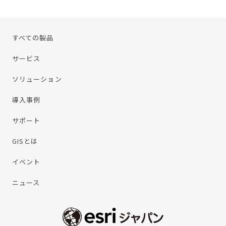
すべての製品
サービス
ソリューション
導入事例
サポート
GISとは
イベント
ニュース