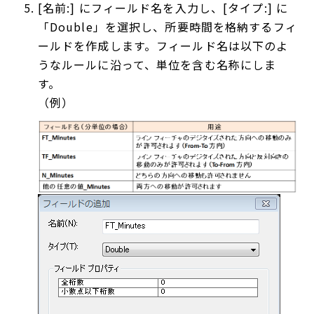
[名前:] にフィールド名を入力し、[タイプ:] に
「Double」を選択し、所要時間を格納するフィ
ールドを作成します。フィールド名は以下のよ
うなルールに沿って、単位を含む名称にしま
す。
（例）