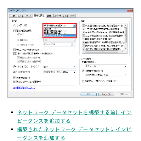
ネットワーク データセットを構築する前にイン
ピーダンスを追加する
構築されたネットワーク データセットにインピ
ーダンスを追加する