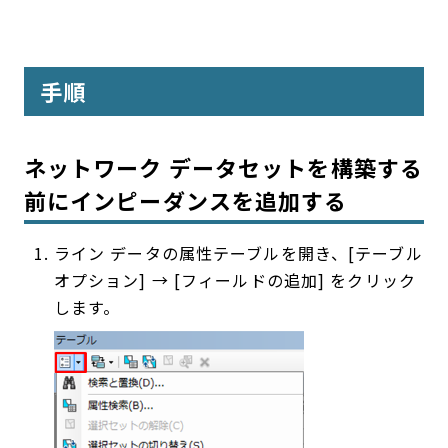
手順
ネットワーク データセットを構築する
前にインピーダンスを追加する
ライン データの属性テーブルを開き、[テーブル
オプション] → [フィールドの追加] をクリック
します。