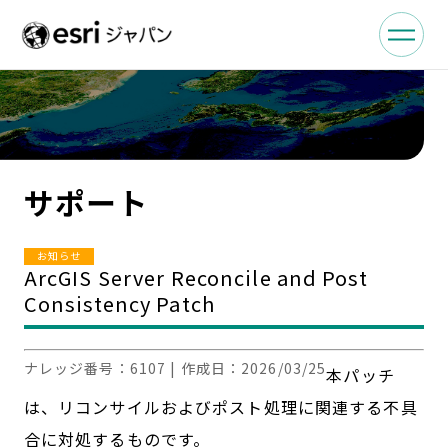
サポート
お知らせ
ArcGIS Server Reconcile and Post
Consistency Patch
ナレッジ番号：
6107
| 作成日：
2026/03/25
本パッチ
は、リコンサイルおよびポスト処理に関連する不具
合に対処するものです。