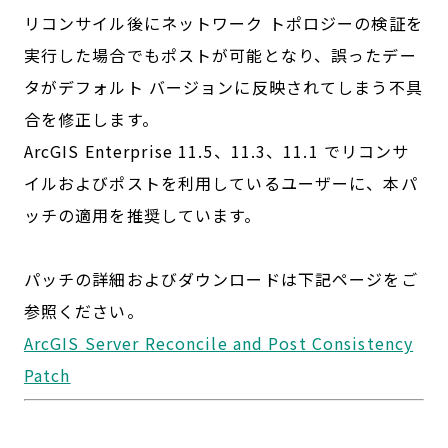
リコンサイル後にネットワーク トポロジーの検証を
実行した場合でもポストが可能となり、誤ったデー
タがデフォルト バージョンに反映されてしまう不具
合を修正します。
ArcGIS Enterprise 11.5、11.3、11.1 でリコンサ
イルおよびポストを利用しているユーザーに、本パ
ッチの適用を推奨しています。
パッチの詳細およびダウンロードは下記ページをご
参照ください。
ArcGIS Server Reconcile and Post Consistency
Patch