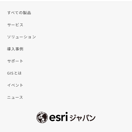
すべての製品
サービス
ソリューション
導入事例
サポート
GISとは
イベント
ニュース