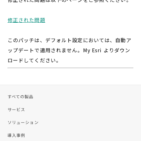
修正された問題
このパッチは、デフォルト設定においては、自動ア
ップデートで適用されません。My Esri よりダウン
ロードしてください。
すべての製品
サービス
ソリューション
導入事例