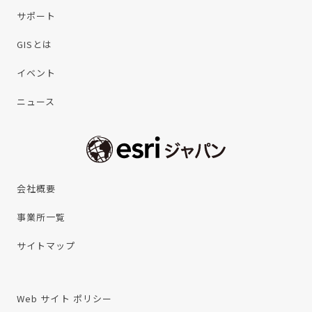
サポート
GISとは
イベント
ニュース
会社概要
事業所一覧
サイトマップ
Web サイト ポリシー