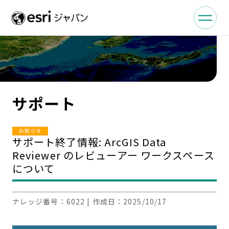
サポート
お知らせ
サポート終了情報: ArcGIS Data
Reviewer のレビューアー ワークスペース
について
ナレッジ番号：
6022
| 作成日：
2025/10/17