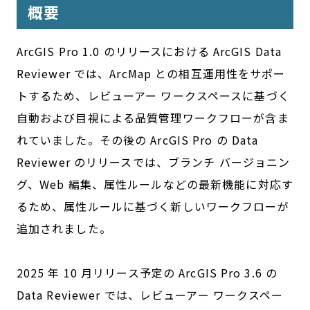
概要
ArcGIS Pro 1.0 のリリースにおける ArcGIS Data
Reviewer では、ArcMap との相互運用性をサポー
トするため、レビューアー ワークスペースに基づく
自動および目視による品質管理ワークフローが含ま
れていました。その後の ArcGIS Pro の Data
Reviewer のリリースでは、ブランチ バージョニン
グ、Web 編集、属性ルールなどの最新機能に対応す
るため、属性ルールに基づく新しいワークフローが
追加されました。
2025 年 10 月リリース予定の ArcGIS Pro 3.6 の
Data Reviewer では、レビューアー ワークスペー