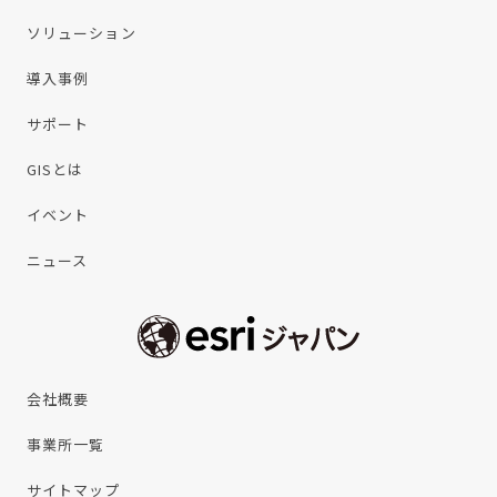
ソリューション
導入事例
サポート
GISとは
イベント
ニュース
会社概要
事業所一覧
サイトマップ