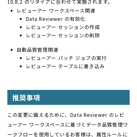
10.8.2 のリタイアに合わせて実施されます。
レビューアー ワークスペース関連
Data Reviewer の有効化
レビューアー セッションの作成
レビューアー セッションの削除
自動品質管理関連
レビューアー バッチ ジョブの実行
レビューアー テーブルに書き込み
推奨事項
この変更に備えるために、Data Reviewer のレビ
ューアー ワークスペースに基づくデータ品質管理ワ
ークフローを使用しているお客様は、属性ルールに