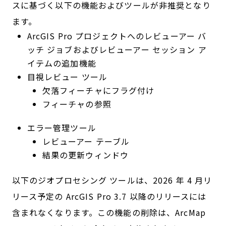
スに基づく以下の機能およびツールが非推奨となり
ます。
ArcGIS Pro プロジェクトへのレビューアー バ
ッチ ジョブおよびレビューアー セッション ア
イテムの追加機能
目視レビュー ツール
欠落フィーチャにフラグ付け
フィーチャの参照
エラー管理ツール
レビューアー テーブル
結果の更新ウィンドウ
以下のジオプロセシング ツールは、2026 年 4 月リ
リース予定の ArcGIS Pro 3.7 以降のリリースには
含まれなくなります。この機能の削除は、ArcMap