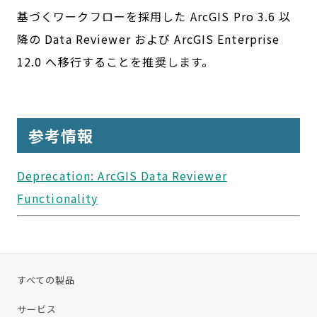
基づくワークフローを採用した ArcGIS Pro 3.6 以
降の Data Reviewer および ArcGIS Enterprise
12.0 へ移行することを推奨します。
参考情報
Deprecation: ArcGIS Data Reviewer
Functionality
すべての製品
サービス