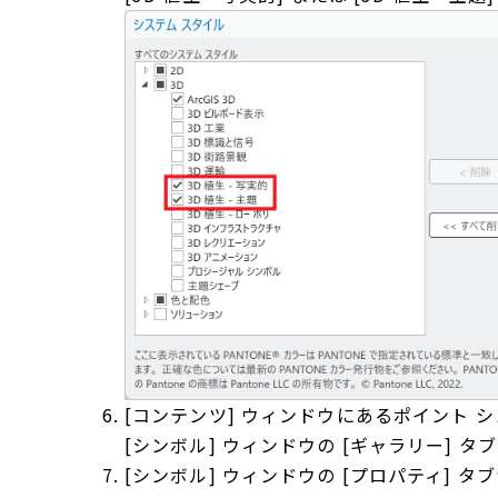
[コンテンツ] ウィンドウにあるポイント 
[シンボル] ウィンドウの [ギャラリー] タブ
[シンボル] ウィンドウの [プロパティ]