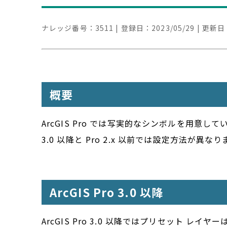
ナレッジ番号：
3511
| 登録日：
2023/05/29
| 更新日
概要
ArcGIS Pro では写実的なシンボルを用意
3.0 以降と Pro 2.x 以前では設定方法が
ArcGIS Pro 3.0 以降
ArcGIS Pro 3.0 以降ではプリセット