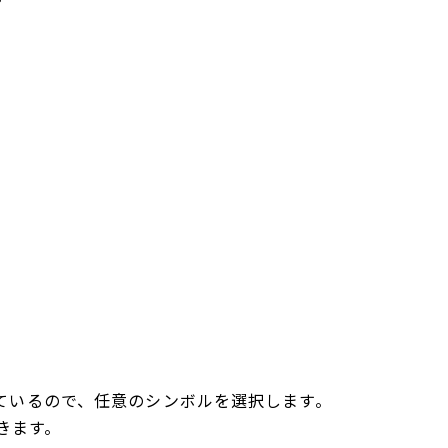
が追加されているので、任意のシンボルを選択します。
きます。