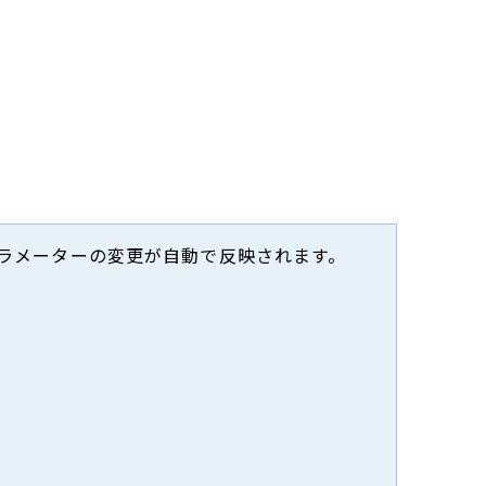
、パラメーターの変更が自動で反映されます。