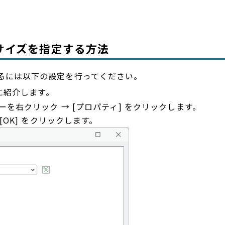
サイズを指定する方法
るには以下の設定を行ってください。
例に紹介します。
ーを右クリック → [プロパティ] をクリックします。
[OK] をクリックします。