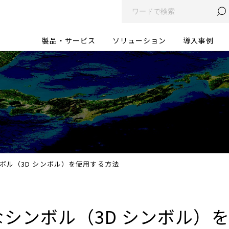
製品・サービス
ソリューション
導入事例
なシンボル（3D シンボル）を使用する方法
写実的なシンボル（3D シンボル