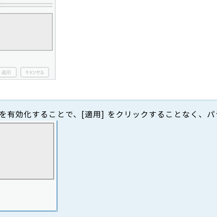
用] を有効化することで、[適用] をクリックすることなく