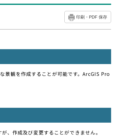
印刷・PDF 保存
景観を作成することが可能です。ArcGIS Pro
できますが、作成及び変更することができません。