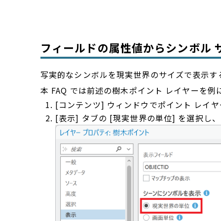
フィールドの属性値からシンボル 
写実的なシンボルを現実世界のサイズで表示す
本 FAQ では前述の樹木ポイント レイヤーを
[コンテンツ] ウィンドウでポイント レイヤ
[表示] タブの [現実世界の単位] を選択し、