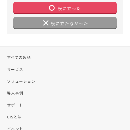
役に立った
役に立たなかった
すべての製品
サービス
ソリューション
導入事例
サポート
GISとは
イベント