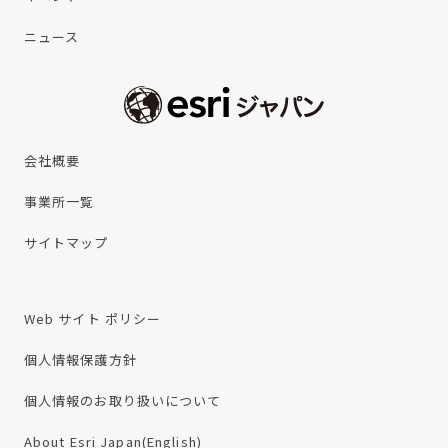
ニュース
会社概要
事業所一覧
サイトマップ
Web サイト ポリシー
個人情報保護方針
個人情報のお取り扱いについて
About Esri Japan(English)