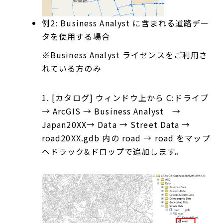
例2: Business Analyst に含まれる道路デー
タを使用する場合
※Business Analyst ライセンスをご利用さ
れている方のみ
1. [カタログ] ウィンドウ上から C:ドライブ
→ ArcGIS → Business Analyst →
Japan20XX→ Data → Street Data →
road20XX.gdb 内の road → road をマップ
へドラック&ドロップで追加します。