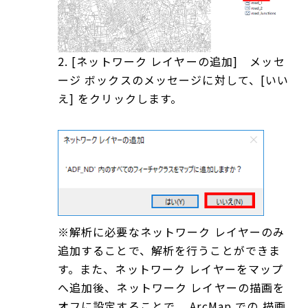
2. [ネットワーク レイヤーの追加] メッセ
ージ ボックスのメッセージに対して、[いい
え] をクリックします。
※解析に必要なネットワーク レイヤーのみ
追加することで、解析を行うことができま
す。また、ネットワーク レイヤーをマップ
へ追加後、ネットワーク レイヤーの描画を
オフに設定することで、 ArcMap での 描画