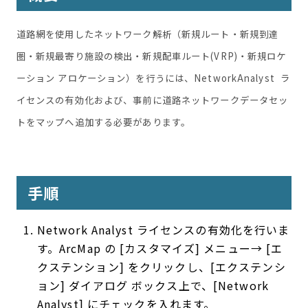
道路網を使用したネットワーク解析（新規ルート・新規到達
圏・新規最寄り施設の検出・新規配車ルート(VRP)・新規ロケ
ーション アロケーション）を行うには、NetworkAnalyst ラ
イセンスの有効化および、事前に道路ネットワークデータセッ
トをマップへ追加する必要があります。
手順
Network Analyst ライセンスの有効化を行いま
す。ArcMap の [カスタマイズ] メニュー→ [エ
クステンション] をクリックし、[エクステンシ
ョン] ダイアログ ボックス上で、[Network
Analyst] にチェックを入れます。