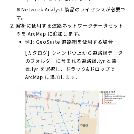
※Network Analyst 製品のライセンスが必要で
す。
解析に使用する道路ネットワークデータセット
※を ArcMap に追加します。
例1: GeoSuite 道路網を使用する場合
[カタログ] ウィンドウ上から道路網データ
のフォルダーに含まれる道路網.lyr と背
景.lyr を選択し、ドラック&ドロップで
ArcMap に追加します。