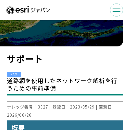
サポート
FAQ
道路網を使用したネットワーク解析を行
うための事前準備
ナレッジ番号：
3327
| 登録日：
2023/05/29
| 更新日：
2026/06/26
概要