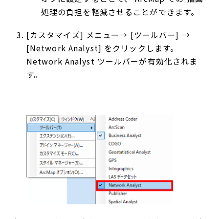
処理の負担を軽減させることができます。
[カスタマイズ] メニュー→ [ツールバー] →
[Network Analyst] をクリックします。
Network Analyst ツールバーが有効化されま
す。