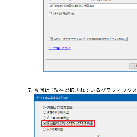
今回は [現在選択されているグラフィックスの