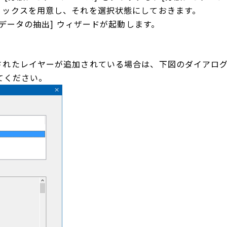
ィックスを用意し、それを選択状態にしておきます。
[データの抽出] ウィザードが起動します。
されたレイヤーが追加されている場合は、下図のダイアロ
てください。