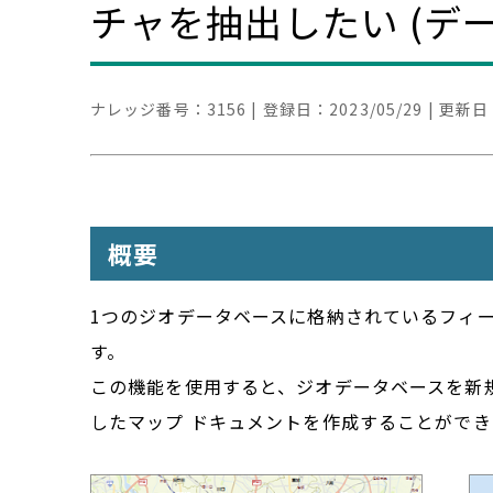
チャを抽出したい (デ
ナレッジ番号：
3156
| 登録日：
2023/05/29
| 更新日
概要
1つのジオデータベースに格納されているフィー
す。
この機能を使用すると、ジオデータベースを新
したマップ ドキュメントを作成することがで