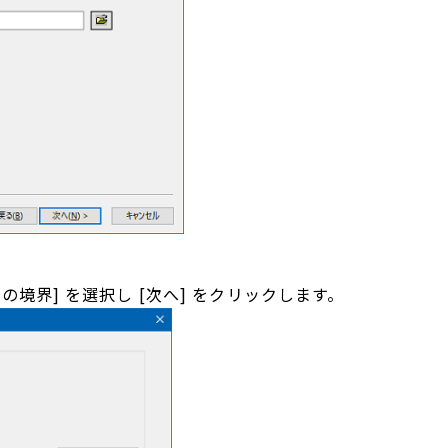
境界] を選択し [次へ] をクリックします。