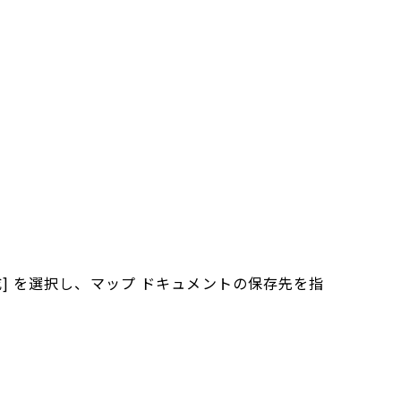
] を選択し、マップ ドキュメントの保存先を指