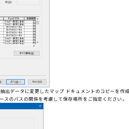
を抽出データに変更したマップ ドキュメントのコピーを作成
ソースのパスの関係を考慮して保存場所をご指定ください。