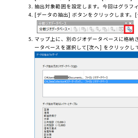
抽出対象範囲を設定します。今回はグラフ
[データの抽出] ボタンをクリックします。
マップ上に、別のジオデータベースに格納
ータベースを選択して[次へ] をクリックし