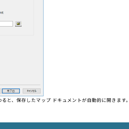
終わると、保存したマップ ドキュメントが自動的に開きます