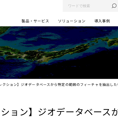
製品・サービス
ソリューション
導入事例
タコレクション】ジオデータベースから特定の範囲のフィーチャを抽出したい
コレクション】ジオデータベー