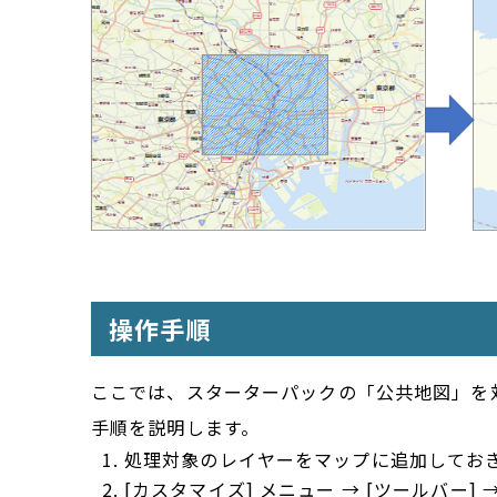
操作手順
ここでは、スターターパックの「公共地図」を
手順を説明します。
処理対象のレイヤーをマップに追加してお
[カスタマイズ] メニュー → [ツールバー