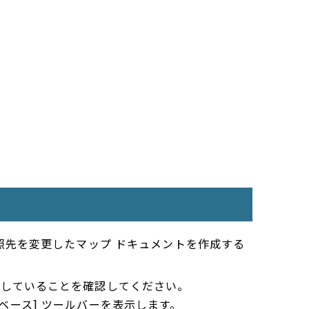
先を変更したマップ ドキュメントを作成する
納していることを確認してください。
タベース] ツールバーを表示します。