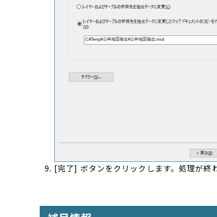
[完了] ボタンをクリックします。処理が