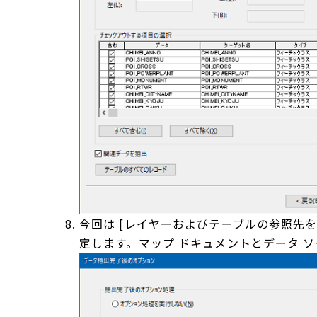
今回は [レイヤーおよびテーブルの参照先
定します。マップ ドキュメントとデータ 