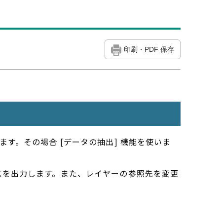
印刷・PDF 保存
す。その場合 [データの抽出] 機能を使いま
スを出力します。また、レイヤーの参照先を変更