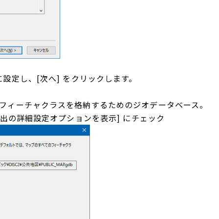
設定し、[次へ] をクリックします。
たフィーチャクラスを格納するためのジオデータベース。
タ抽出の詳細設定オプションを表示] にチェック