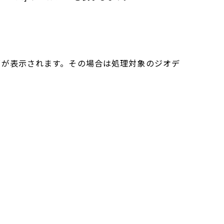
グが表示されます。その場合は処理対象のジオデ