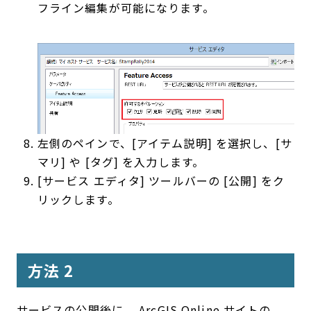
フライン編集が可能になります。
左側のペインで、[アイテム説明] を選択し、[サ
マリ] や [タグ] を入力します。
[サービス エディタ] ツールバーの [公開] をク
リックします。
方法 2
サービスの公開後に、 ArcGIS Online サイトの