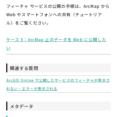
フィーチャ サービスの公開の手順は、ArcMap から
Web やスマートフォンへの共有（チュートリア
ル）をご覧ください。
ケース 5：ArcMap 上のデータを Web に公開した
い
関連する質問
ArcGIS Online で公開したサービスのフィーチャが表示さ
れない・エラーが表示される
メタデータ