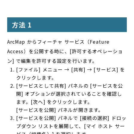
方法 1
ArcMap からフィーチャ サービス（Feature
Access）を公開する時に、[許可するオペレーショ
ン] で編集を許可する設定を行います。
[ファイル] メニュー → [共有] → [サービス] を
クリックします。
[サービスとして共有] パネルの [サービスを公
開] オプションが選択されていることを確認し
ます。[次へ] をクリックします。
[サービスを公開] パネルが開きます。
[サービスを公開] パネルで [接続の選択] ドロッ
プダウン リストを展開して、[マイ ホスト サー