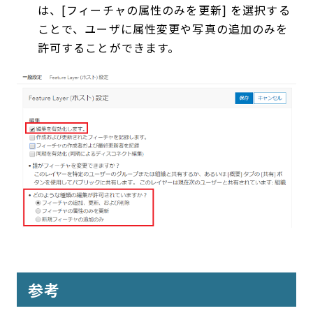
は、[フィーチャの属性のみを更新] を選択する
ことで、ユーザに属性変更や写真の追加のみを
許可することができます。
参考