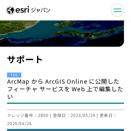
サポート
FAQ
ArcMap から ArcGIS Online に公開した
フィーチャ サービスを Web 上で編集した
い
ナレッジ番号：
2800
| 登録日：
2023/05/29
| 更新日：
2026/06/26