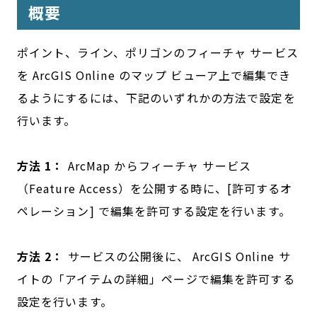
概要
ポイント、ライン、ポリゴンのフィーチャ サービス
を ArcGIS Online のマップ ビューア上で編集でき
るようにするには、下記のいずれかの方法で設定を
行います。
方法 1：
ArcMap からフィーチャ サービス
（Feature Access）を公開する時に、[許可するオ
ペレーション] で編集を許可する設定を行います。
方法 2：
サービスの公開後に、 ArcGIS Online サ
イトの「アイテムの詳細」ページで編集を許可する
設定を行います。