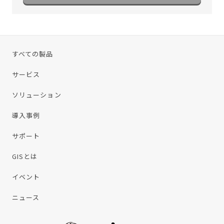
すべての製品
サービス
ソリューション
導入事例
サポート
GISとは
イベント
ニュース