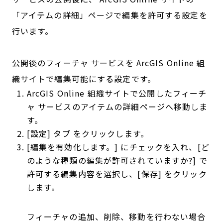
「アイテムの詳細」ページで編集を許可する設定を
行います。
公開後のフィーチャ サービスを ArcGIS Online 組
織サイトで編集可能にする設定です。
ArcGIS Online 組織サイトで公開したフィーチ
ャ サービスのアイテムの詳細ページへ移動しま
す。
[設定] タブ をクリックします。
[編集を有効化します。] にチェックを入れ、[ど
のような種類の編集が許可されていますか?] で
許可する編集内容を選択し、[保存] をクリック
します。
フィーチャの追加、削除、移動を行わない場合