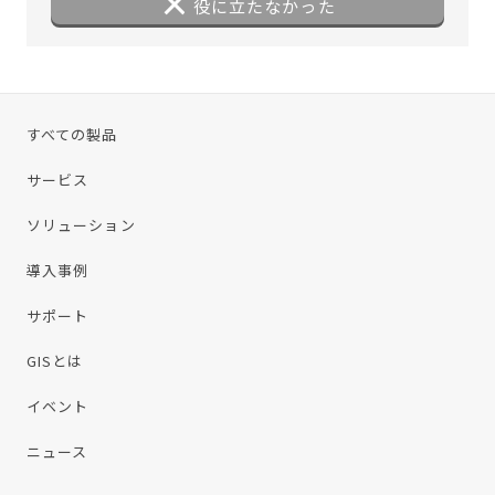
役に立たなかった
すべての製品
サービス
ソリューション
導入事例
サポート
GISとは
イベント
ニュース