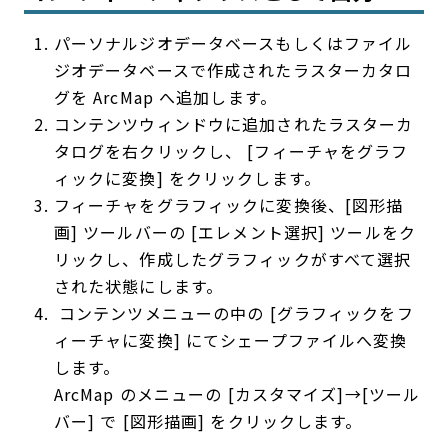
パーソナルジオデータベースもしくはファイル
ジオデータベースで作成されたラスターカタロ
グを ArcMap へ追加します。
コンテンツウィンドウに追加されたラスターカ
タログを右クリックし、 [フィーチャをグラフ
ィックに変換] をクリックします。
フィーチャをグラフィックに変換後、[図形描
画] ツールバーの [エレメント選択] ツールをク
リックし、作成したグラフィックがすべて選択
された状態にします。
コンテンツメニューの中の [グラフィックをフ
ィーチャに変換] にてシェープファイルへ変換
します。
ArcMap のメニューの [カスタマイズ]→[ツール
バー] で [図形描画] をクリックします。