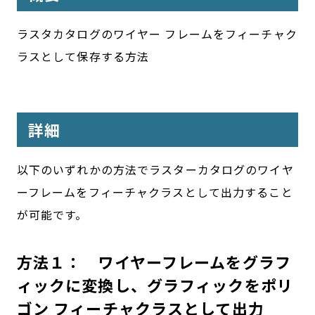
ラスタカタログのワイヤー フレームをフィーチャク
ラスとして保存する方法
詳細
以下のいずれかの方法でラスターカタログのワイヤ
ーフレームをフィーチャクラスとして出力すること
が可能です。
方法１： ワイヤーフレームをグラフ
ィックに変換し、グラフィックをポリ
ゴン フィーチャクラスとして出力