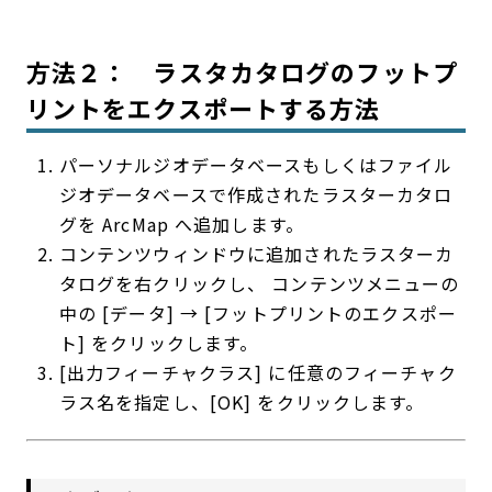
方法２： ラスタカタログのフットプ
リントをエクスポートする方法
パーソナルジオデータベースもしくはファイル
ジオデータベースで作成されたラスターカタロ
グを ArcMap へ追加します。
コンテンツウィンドウに追加されたラスターカ
タログを右クリックし、 コンテンツメニューの
中の [データ] → [フットプリントのエクスポー
ト] をクリックします。
[出力フィーチャクラス] に任意のフィーチャク
ラス名を指定し、[OK] をクリックします。