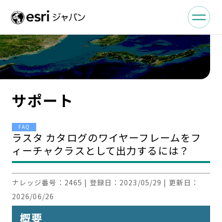
サポート
FAQ
ラスタ カタログのワイヤーフレームをフ
ィーチャクラスとして出力するには？
ナレッジ番号：
2465
| 登録日：
2023/05/29
| 更新日：
2026/06/26
概要