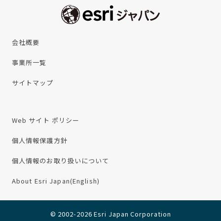
会社概要
事業所一覧
サイトマップ
Web サイト ポリシー
個人情報保護方針
個人情報のお取り扱いについて
About Esri Japan(English)
© 2002-2026 Esri Japan Corporation