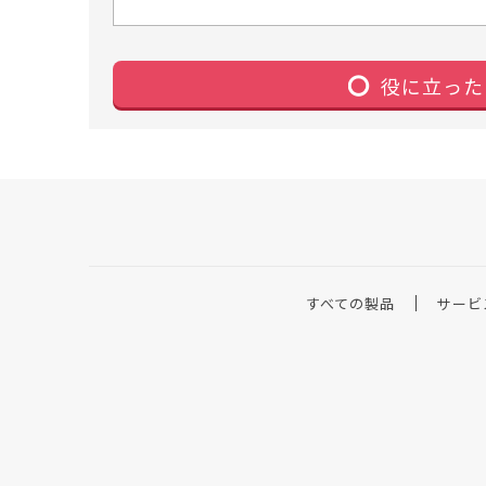
役に立った
すべての製品
サービ