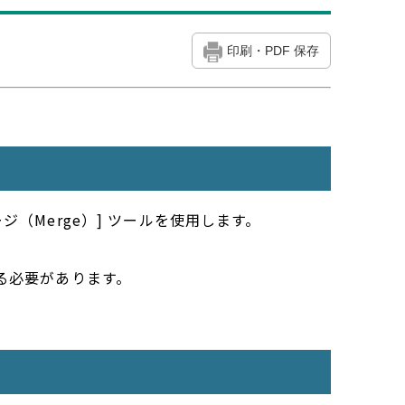
印刷・PDF 保存
ージ（Merge）] ツールを使用します。
る必要があります。