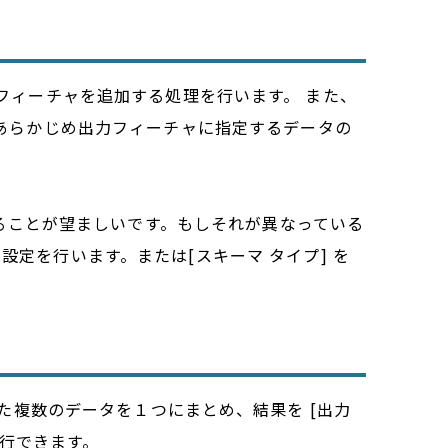
ータのフィーチャを追加する処理を行います。 また、
にはあらかじめ出力フィーチャに指定するデータの
であることが望ましいです。もしそれが異なっている
設定を行います。または[スキーマ タイプ] を
に指定した複数のデータを１つにまとめ、結果を [出力
行できます。