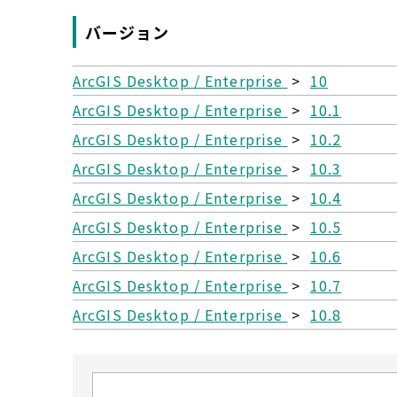
バージョン
ArcGIS Desktop / Enterprise
>
10
ArcGIS Desktop / Enterprise
>
10.1
ArcGIS Desktop / Enterprise
>
10.2
ArcGIS Desktop / Enterprise
>
10.3
ArcGIS Desktop / Enterprise
>
10.4
ArcGIS Desktop / Enterprise
>
10.5
ArcGIS Desktop / Enterprise
>
10.6
ArcGIS Desktop / Enterprise
>
10.7
ArcGIS Desktop / Enterprise
>
10.8