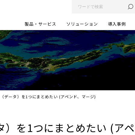
製品・サービス
ソリューション
導入事例
（データ）を1つにまとめたい (アペンド、マージ)
）を1つにまとめたい (アペ