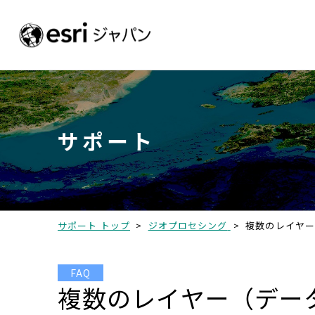
サポート
サポート トップ
>
ジオプロセシング
>
複数のレイヤー
FAQ
複数のレイヤー（データ