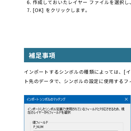
作成しておいたレイヤー ファイルを選択し、
[OK] をクリックします。
補足事項
インポートするシンボルの種類によっては、[イ
ト先のデータで、シンボルの設定に使用するフ