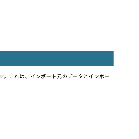
ます。これは、インポート元のデータとインポー