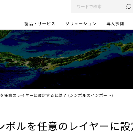
製品・サービス
ソリューション
導入事例
を任意のレイヤーに設定するには？ (シンボルのインポート)
ンボルを任意のレイヤーに設定