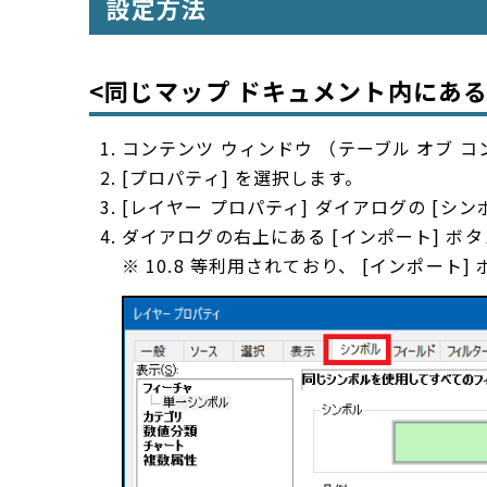
設定方法
<同じマップ ドキュメント内にあ
コンテンツ ウィンドウ （テーブル オブ
[プロパティ] を選択します。
[レイヤー プロパティ] ダイアログの [シ
ダイアログの右上にある [インポート] ボ
※ 10.8 等利用されており、 [インポー