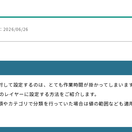
：
2026/06/26
対して設定するのは、とても作業時間が掛かってしまいま
意のレイヤーに設定する方法をご紹介します。
類やカテゴリで分類を行っていた場合は値の範囲なども適