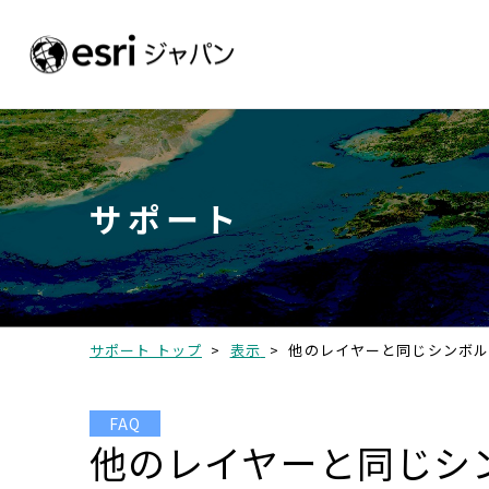
サポート
サポート トップ
>
表示
>
他のレイヤーと同じシンボル
FAQ
他のレイヤーと同じシ