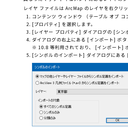
レイヤ ファイルは ArcMap のレイヤを右ク
コンテンツ ウィンドウ （テーブル オブ
[プロパティ] を選択します。
[レイヤー プロパティ] ダイアログの [シ
ダイアログの右上にある [インポート] ボ
※ 10.8 等利用されており、 [インポー
[シンボルのインポート] ダイアログにある 