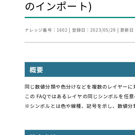
のインポート)
ナレッジ番号：
1602
| 登録日：
2023/05/29
| 更新日
概要
同じ数値分類や色分けなどを複数のレイヤーに
この FAQではあるレイヤの同じシンボルを任
※シンボルとは色や線種、記号を示し、数値分