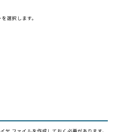
ヤーを選択します。
イヤ ファイルを作成しておく必要があります。