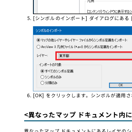
[シンボルのインポート] ダイアログにある
[OK] をクリックします。シンボルが適用
<異なったマップ ドキュメント内
異なったマップ ドキュメントにあるレイヤのシ