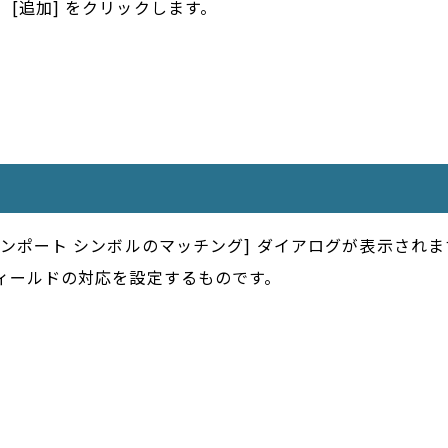
[追加] をクリックします。
ンポート シンボルのマッチング] ダイアログが表示され
ィールドの対応を設定するものです。