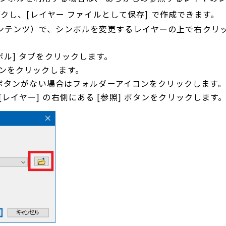
リックし、[レイヤー ファイルとして保存] で作成できます。
 コンテンツ）で、シンボルを変更するレイヤーの上で右クリ
ンボル] タブをクリックします。
タンをクリックします。
ト] ボタンがない場合はフォルダーアイコンをクリックします
[レイヤー] の右側にある [参照] ボタンをクリックします