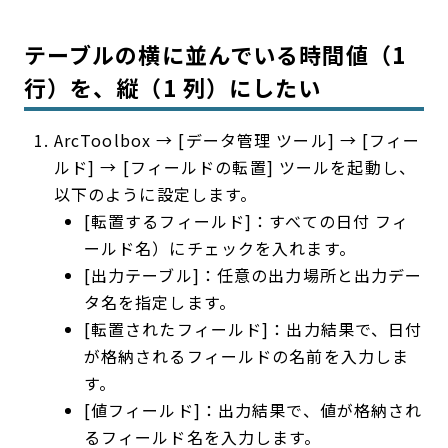
テーブルの横に並んでいる時間値（1
行）を、縦（1 列）にしたい
ArcToolbox → [データ管理 ツール] → [フィー
ルド] → [フィールドの転置] ツールを起動し、
以下のように設定します。
[転置するフィールド]：すべての日付 フィ
ールド名）にチェックを入れます。
[出力テーブル]：任意の出力場所と出力デー
タ名を指定します。
[転置されたフィールド]：出力結果で、日付
が格納されるフィールドの名前を入力しま
す。
[値フィールド]：出力結果で、値が格納され
るフィールド名を入力します。