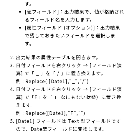
す。
[値フィールド]：出力結果で、値が格納され
るフィールド名を入力します。
[属性フィールド (オプション)]：出力結果
で残しておきたいフィールドを選択しま
す。
出力結果の属性テーブルを開きます。
日付フィールドを右クリック → [フィールド演
算] で「 _ 」を「 / 」に置き換えます。
例 : Replace( [Date1],"_","/")
日付フィールドを右クリック → [フィールド演
算] で「F」を「 」 なにもない状態）に置き換
えます。
例 : Replace([Date1],”F”,””)
[Date1] フィールドは Text 型フィールドです
ので、Date型フィールドに変換します。