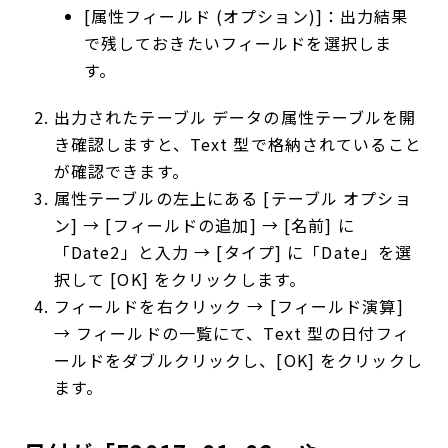
[属性フィールド (オプション)]：出力結果
で残しておきたいフィールドを選択しま
す。
出力されたテーブル データの属性テーブルを開
き確認しますと、Text 型で格納されていること
が確認できます。
属性テーブルの左上にある [テーブル オプショ
ン] → [フィールドの追加] → [名前] に
「Date2」と入力 → [タイプ] に「Date」を選
択して [OK] をクリックします。
フィールドを右クリック → [フィールド演算]
→ フィールドの一覧にて、Text 型の日付フィ
ールドをダブルクリックし、[OK] をクリックし
ます。