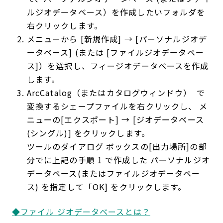
ルジオデータベース）を作成したいフォルダを
右クリックします。
メニューから [新規作成] → [パーソナルジオデ
ータベース] (または [ファイルジオデータベー
ス]）を選択し、フィージオデータベースを作成
します。
ArcCatalog（またはカタログウィンドウ） で
変換するシェープファイルを右クリックし、 メ
ニューの[エクスポート] → [ジオデータベース
(シングル)] をクリックします。
ツールのダイアログ ボックスの[出力場所]の部
分でに上記の手順 1 で作成した パーソナルジオ
データベース(またはファイルジオデータベー
ス) を指定して「OK] をクリックします。
◆ファイル ジオデータベースとは？