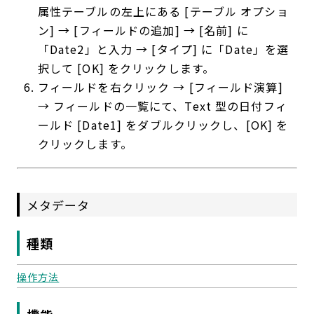
属性テーブルの左上にある [テーブル オプショ
ン] → [フィールドの追加] → [名前] に
「Date2」と入力 → [タイプ] に「Date」を選
択して [OK] をクリックします。
フィールドを右クリック → [フィールド演算]
→ フィールドの一覧にて、Text 型の日付フィ
ールド [Date1] をダブルクリックし、[OK] を
クリックします。
メタデータ
種類
操作方法