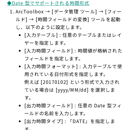
◆Date 型でサポートされる時間形式
ArcToolbox → [データ管理 ツール] → [フィー
ルド] → [時間フィールドの変換] ツールを起動
し、以下のように設定します。
[入力テーブル] : 任意のテーブルまたはレイ
ヤーを指定します。
[入力時間フィールド] : 時間値が格納された
フィールドを指定します。
[入力時間フォーマット] : 入力テーブルで使
用されている日付形式を指定します。
例えば [20170102] という形式で入力され
ている場合は [yyyy/MM/dd] を選択しま
す。
[出力時間フィールド] : 任意の Date 型フィ
ールドの名前を入力します。
[出力時間タイプ] : 「DATE」を指定しま
す。