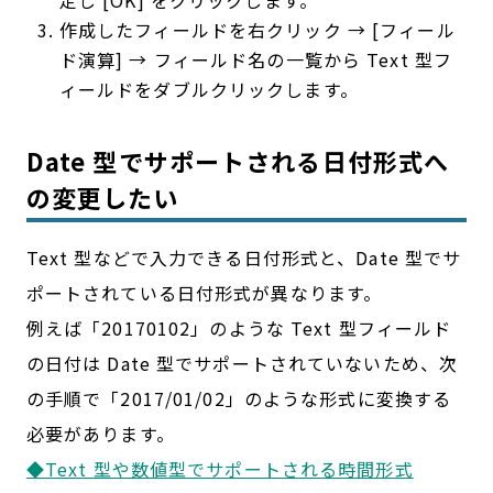
作成したフィールドを右クリック → [フィール
ド演算] → フィールド名の一覧から Text 型フ
ィールドをダブルクリックします。
Date 型でサポートされる日付形式へ
の変更したい
Text 型などで入力できる日付形式と、Date 型でサ
ポートされている日付形式が異なります。
例えば「20170102」のような Text 型フィールド
の日付は Date 型でサポートされていないため、次
の手順で「2017/01/02」のような形式に変換する
必要があります。
◆Text 型や数値型でサポートされる時間形式