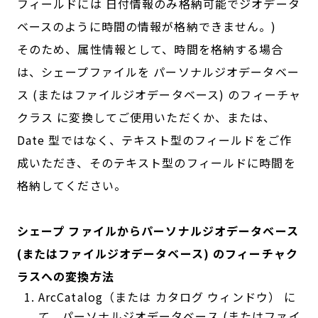
フィールドには 日付情報のみ格納可能でジオデータ
ベースのように時間の情報が格納できません。)
そのため、属性情報として、時間を格納する場合
は、シェープファイルを パーソナルジオデータベー
ス (またはファイルジオデータベース) のフィーチャ
クラス に変換してご使用いただくか、または、
Date 型ではなく、テキスト型のフィールドをご作
成いただき、そのテキスト型のフィールドに時間を
格納してください。
シェープ ファイルからパーソナルジオデータベース
(またはファイルジオデータベース) のフィーチャク
ラスへの変換方法
ArcCatalog（または カタログ ウィンドウ） に
て、パーソナルジオデータベース (またはファイ