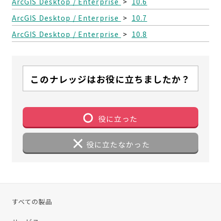
ArcGIS Desktop / Enterprise
>
10.6
ArcGIS Desktop / Enterprise
>
10.7
ArcGIS Desktop / Enterprise
>
10.8
このナレッジはお役に立ちましたか？
役に立った
役に立たなかった
すべての製品