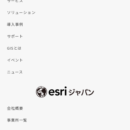
サービス
ソリューション
導入事例
サポート
GISとは
イベント
ニュース
会社概要
事業所一覧