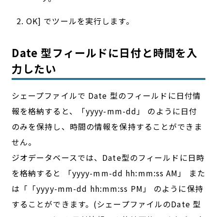
OK] でツールを実行します。
Date 型フィールドに日付と時間を入
力したい
シェープファイルで Date 型のフィールドに日付情
報を格納すると、「yyyy-mm-dd」 のように日付
のみを保持し、時間の情報を保持することができま
せん。
ジオデータベースでは、Date型のフィールドに日時
を格納すると 「yyyy-mm-dd hh:mm:ss AM」 また
は「「yyyy-mm-dd hh:mm:ss PM」 のように保持
することができます。(シェープファイルのDate 型