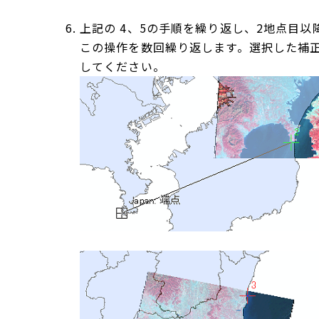
上記の 4、5の手順を繰り返し、2地点目
この操作を数回繰り返します。選択した補
してください。