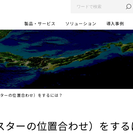
製品・サービス
ソリューション
導入事例
スターの位置合わせ）をするには？
スターの位置合わせ）をする