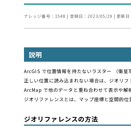
ナレッジ番号：
1548
| 登録日：
2023/05/29
| 更新日
説明
ArcGIS で位置情報を持たないラスター 
正しい位置に読み込まれない場合は、ジオリフ
ArcMap で他のデータと重ね合わせて表示や
ジオリファレンスとは、マップ座標と空間的位
ジオリファレンスの方法