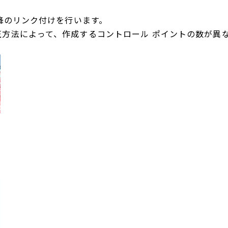
以降のリンク付けを行います。
正方法によって、作成するコントロール ポイントの数が異