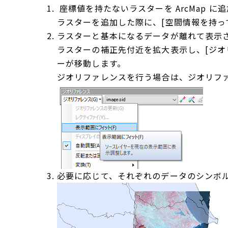
座標値を持たないラスターを ArcMap に
ラスターを追加した際に、[空間情報を持って
ラスターと基本になるデータが離れて表示
ラスターの補正先付近を拡大表示し、[ジオリ
ーが移動します。
ジオリファレンスを行う場合は、ジオリファレ
必要に応じて、それぞれのデータのシンボ