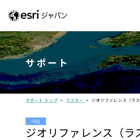
サポート
サポート トップ
>
ラスター
>
ジオリファレンス（ラ
FAQ
ジオリファレンス（ラ