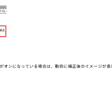
整] がオンになっている場合は、動的に補正後のイメージが