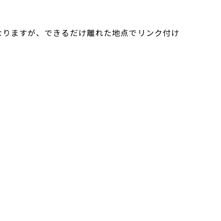
なりますが、できるだけ離れた地点でリンク付け