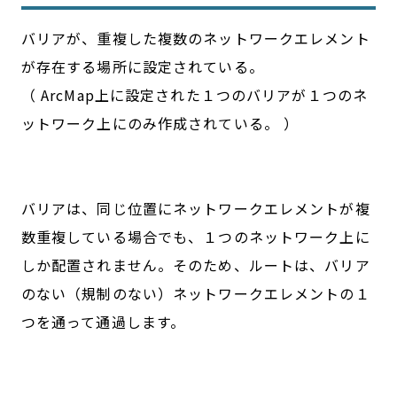
バリアが、重複した複数のネットワークエレメント
が存在する場所に設定されている。
（ ArcMap上に設定された１つのバリアが１つのネ
ットワーク上にのみ作成されている。 ）
バリアは、同じ位置にネットワークエレメントが複
数重複している場合でも、１つのネットワーク上に
しか配置されません。そのため、ルートは、バリア
のない（規制のない）ネットワークエレメントの１
つを通って通過します。