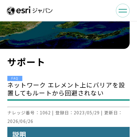
サポート
FAQ
ネットワーク エレメント上にバリアを設
置してもルートから回避されない
ナレッジ番号：
1062
| 登録日：
2023/05/29
| 更新日：
2026/06/26
説明