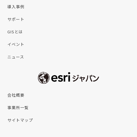
導入事例
サポート
GISとは
イベント
ニュース
会社概要
事業所一覧
サイトマップ