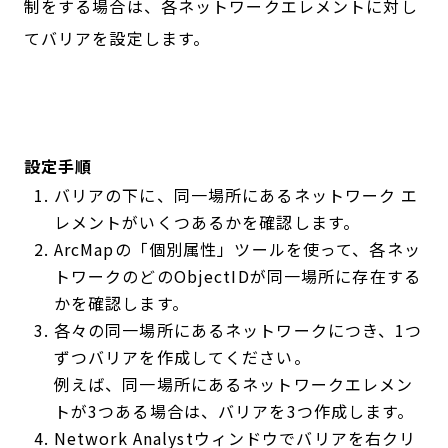
制をする場合は、各ネットワークエレメントに対し
てバリアを設定します。
設定手順
バリアの下に、同一場所にあるネットワーク エ
レメントがいくつあるかを確認します。
ArcMapの「個別属性」ツールを使って、各ネッ
トワークのどのObjectIDが同一場所に存在する
かを確認します。
各々の同一場所にあるネットワークにつき、1つ
ずつバリアを作成してください。
例えば、同一場所にあるネットワークエレメン
トが3つある場合は、バリアを3つ作成します。
Network Analystウィンドウでバリアを右クリ