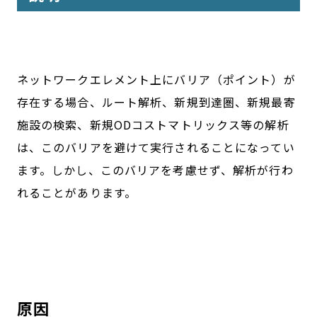
ネットワークエレメント上にバリア（ポイント）が
存在する場合、ルート解析、新規到達圏、新規最寄
施設の検索、新規ODコストマトリックス等の解析
は、このバリアを避けて実行されることになってい
ます。しかし、このバリアを考慮せず、解析が行わ
れることがあります。
原因