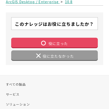
ArcGIS Desktop / Enterprise
>
10.8
このナレッジはお役に立ちましたか？
役に立った
役に立たなかった
すべての製品
サービス
ソリューション