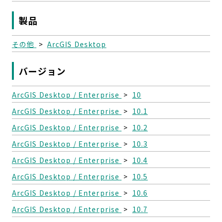
製品
その他
>
ArcGIS Desktop
バージョン
ArcGIS Desktop / Enterprise
>
10
ArcGIS Desktop / Enterprise
>
10.1
ArcGIS Desktop / Enterprise
>
10.2
ArcGIS Desktop / Enterprise
>
10.3
ArcGIS Desktop / Enterprise
>
10.4
ArcGIS Desktop / Enterprise
>
10.5
ArcGIS Desktop / Enterprise
>
10.6
ArcGIS Desktop / Enterprise
>
10.7