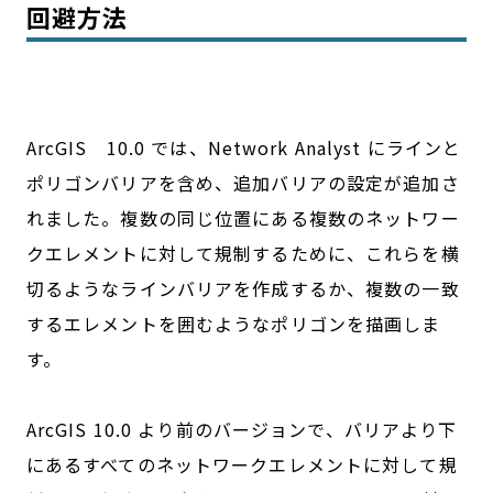
回避方法
ArcGIS 10.0 では、Network Analyst にラインと
ポリゴンバリアを含め、追加バリアの設定が追加さ
れました。複数の同じ位置にある複数のネットワー
クエレメントに対して規制するために、これらを横
切るようなラインバリアを作成するか、複数の一致
するエレメントを囲むようなポリゴンを描画しま
す。
ArcGIS 10.0 より前のバージョンで、バリアより下
にあるすべてのネットワークエレメントに対して規