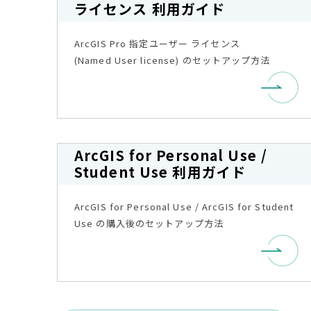
ライセンス 利用ガイド
ArcGIS Pro 指定ユーザー ライセンス
(Named User license) のセットアップ方法
ArcGIS for Personal Use /
Student Use 利用ガイド
ArcGIS for Personal Use / ArcGIS for Student
Use の購入後のセットアップ方法