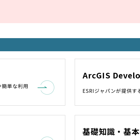
ArcGIS Dev
や簡単な利用
ESRIジャパンが提供
基礎知識・基本