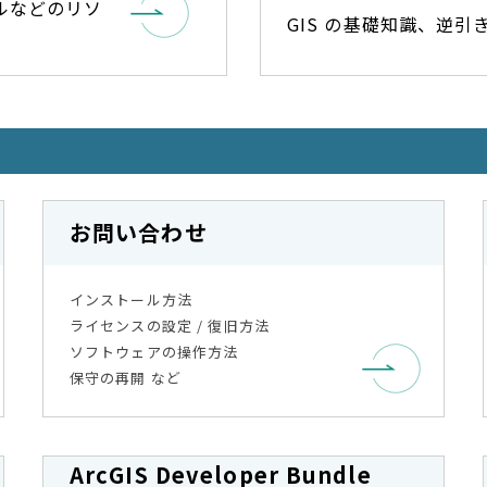
アルなどのリソ
GIS の基礎知識、逆
お問い合わせ
インストール方法
ライセンスの設定 / 復旧方法
ソフトウェアの操作方法
保守の再開 など
ArcGIS Developer Bundle