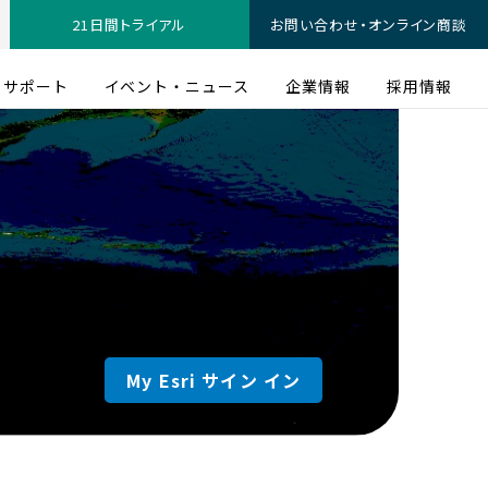
21日間トライアル
お問い合わせ・オンライン商談
サポート
イベント・ニュース
企業情報
採用情報
My Esri サイン イン