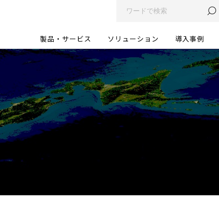
製品・サービス
ソリューション
導入事例