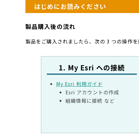
はじめにお読みください
製品購入後の流れ
製品をご購入されましたら、次の 3 つの操作
1. My Esri への接続
My Esri 利用ガイド
Esri アカウントの作成
組織情報に接続 など