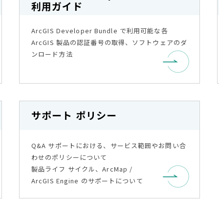
利用ガイド
ArcGIS Developer Bundle で利用可能な各
ArcGIS 製品の認証番号の取得、ソフトウェアのダ
ンロード方法
サポート ポリシー
Q&A サポートにおける、サービス範囲やお問い合
わせのポリシーについて
製品ライフ サイクル、ArcMap /
ArcGIS Engine のサポートについて