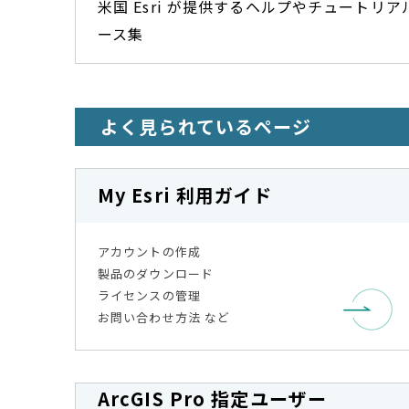
米国 Esri が提供するヘルプやチュートリ
ース集
よく見られているページ
My Esri 利用ガイド
アカウントの作成
製品のダウンロード
ライセンスの管理
お問い合わせ方法 など
ArcGIS Pro 指定ユーザー