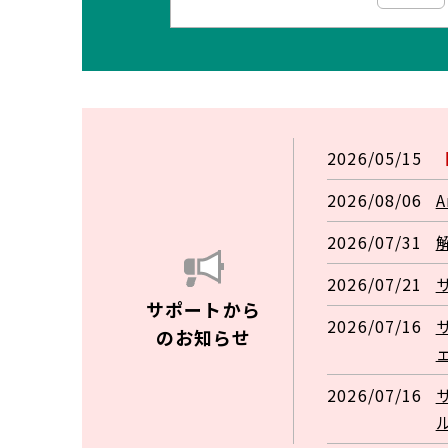
2026/05/15
2026/08/06
A
2026/07/31
2026/07/21
サポートから
2026/07/16
サ
のお知らせ
2026/07/16
サ