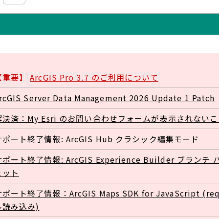
【重要】
ArcGIS Pro 3.7 のご利用について
rcGIS Server Data Management 2026 Update 1 Patch
解決済：My Esri のお問い合わせフォームが表示されない
サポート終了情報: ArcGIS Hub クラシック編集モード
ポート終了情報: ArcGIS Experience Builder ブ
ェット
ポート終了情報：ArcGIS Maps SDK for JavaScript (r
ル読み込み)