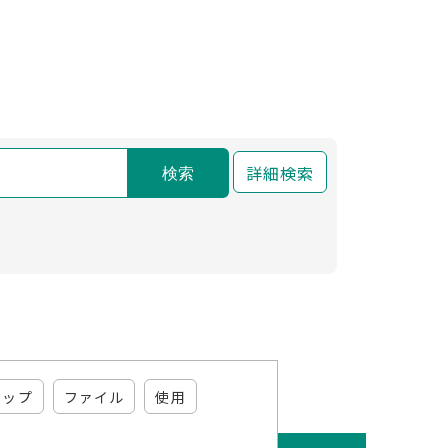
詳細検索
検索
マップ
ファイル
使用