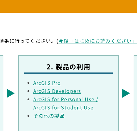
を順番に行ってください。(
今後「はじめにお読みください
2. 製品の利用
ArcGIS Pro
ArcGIS Developers
ArcGIS for Personal Use /
ArcGIS for Student Use
その他の製品