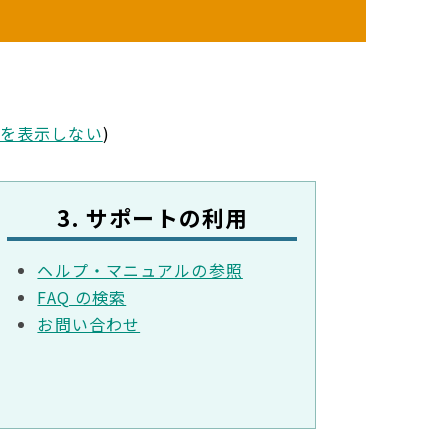
」を表示しない
)
3. サポートの利用
ヘルプ・マニュアルの参照
FAQ の検索
お問い合わせ