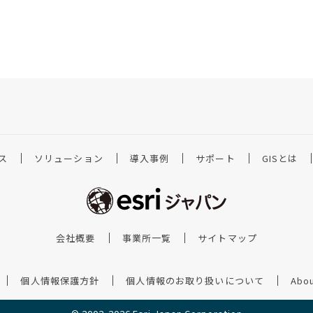
ス
ソリューション
導入事例
サポート
GISとは
会社概要
事業所一覧
サイトマップ
個人情報保護方針
個人情報のお取り扱いについて
Abou