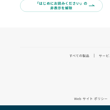
「はじめにお読みください」の
非表示を解除
すべての製品
サービ
Web サイト ポリシー