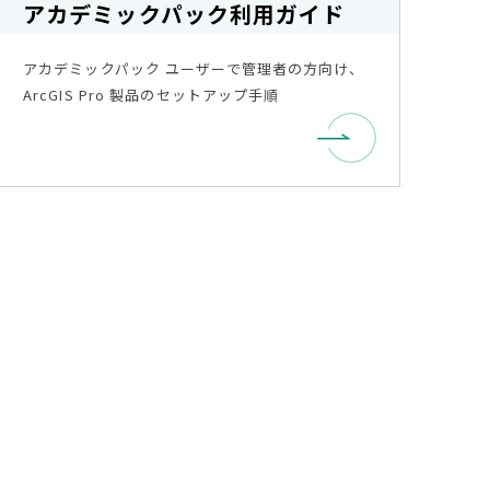
アカデミックパック利用ガイド
アカデミックパック ユーザーで管理者の方向け、
ArcGIS Pro 製品のセットアップ手順