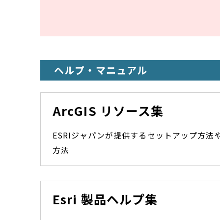
ヘルプ・マニュアル
ArcGIS リソース集
ESRIジャパンが提供するセットアップ方法
方法
Esri 製品ヘルプ集