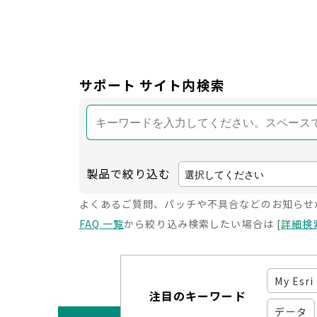
サポート サイト内検索
製品で絞り込む
よくあるご質問、パッチや不具合などのお知らせ
FAQ 一覧
から絞り込み検索したい場合は [
詳細検
My Esri
注目のキーワード
データ