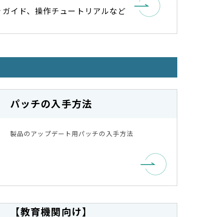
引きガイド、操作チュートリアルなど
パッチの入手方法
製品のアップデート用パッチの入手方法
【教育機関向け】