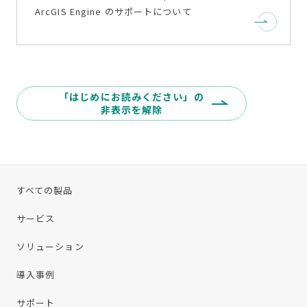
ArcGIS Engine のサポートについて
「はじめにお読みください」の
非表示を解除
すべての製品
サービス
ソリューション
導入事例
サポート