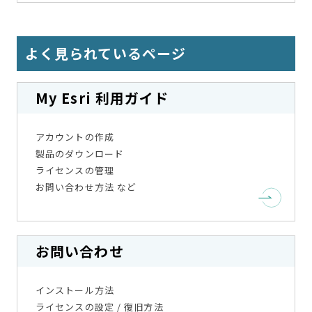
よく見られているページ
My Esri 利用ガイド
アカウントの作成
製品のダウンロード
ライセンスの管理
お問い合わせ方法 など
お問い合わせ
インストール方法
ライセンスの設定 / 復旧方法