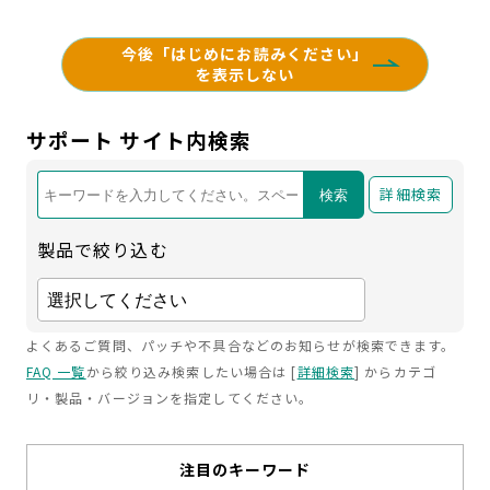
今後「はじめにお読みください」
を表示しない
サポート サイト内検索
詳細検索
検索
製品で絞り込む
よくあるご質問、パッチや不具合などのお知らせが検索できます。
FAQ 一覧
から絞り込み検索したい場合は [
詳細検索
] からカテゴ
リ・製品・バージョンを指定してください。
注目のキーワード