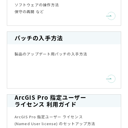
ソフトウェアの操作方法
保守の再開 など
パッチの入手方法
製品のアップデート用パッチの入手方法
ArcGIS Pro 指定ユーザー
ライセンス 利用ガイド
ArcGIS Pro 指定ユーザー ライセンス
(Named User license) のセットアップ方法