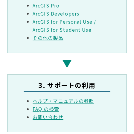
ArcGIS Pro
ArcGIS Developers
ArcGIS for Personal Use /
ArcGIS for Student Use
その他の製品
3. サポートの利用
ヘルプ・マニュアルの参照
FAQ の検索
お問い合わせ