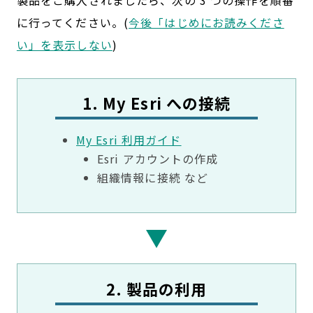
に行ってください。(
今後「はじめにお読みくださ
い」を表示しない
)
1. My Esri への接続
My Esri 利用ガイド
Esri アカウントの作成
組織情報に接続 など
2. 製品の利用