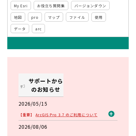
My Esri
お役立ち質問集
バージョンダウン
地図
pro
マップ
ファイル
使用
データ
arc
サポートから
のお知らせ
2026/05/15
【重要】
ArcGIS Pro 3.7 のご利用について
開
2026/08/06
く