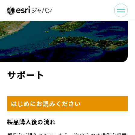
サポート
はじめにお読みください
製品購入後の流れ
製品をご購入されましたら、次の 3 つの操作を順番