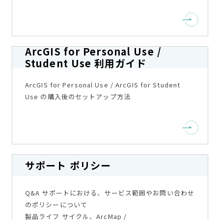
ArcGIS for Personal Use /
Student Use 利用ガイド
ArcGIS for Personal Use / ArcGIS for Student
Use の購入後のセットアップ方法
サポート ポリシー
Q&A サポートにおける、サービス範囲やお問い合わせ
のポリシーについて
製品ライフ サイクル、ArcMap /