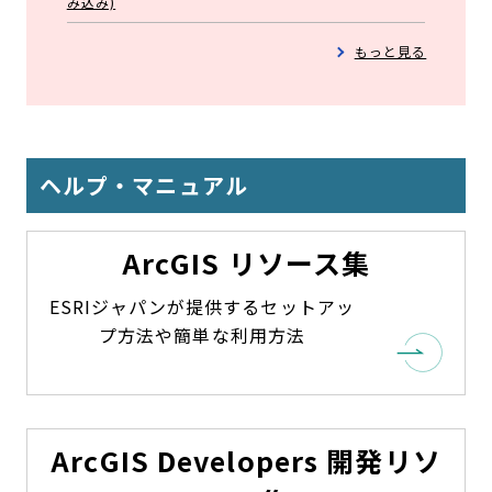
み込み)
開
く
もっと見る
ヘルプ・マニュアル
ArcGIS リソース集
ESRIジャパンが提供するセットアッ
プ方法や簡単な利用方法
ArcGIS Developers 開発リソ