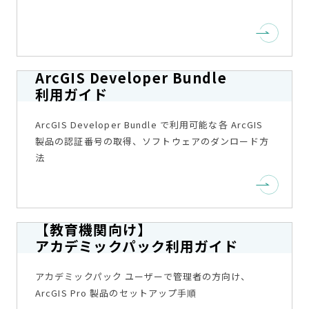
ArcGIS Developer Bundle
利用ガイド
ArcGIS Developer Bundle で利用可能な各 ArcGIS
製品の認証番号の取得、ソフトウェアのダンロード方
法
【教育機関向け】
アカデミックパック利用ガイド
アカデミックパック ユーザーで管理者の方向け、
ArcGIS Pro 製品のセットアップ手順