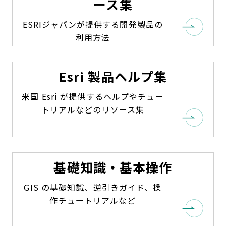
ース集
ESRIジャパンが提供する開発製品の
利用方法
Esri 製品ヘルプ集
米国 Esri が提供するヘルプやチュー
トリアルなどのリソース集
基礎知識・基本操作
GIS の基礎知識、逆引きガイド、操
作チュートリアルなど