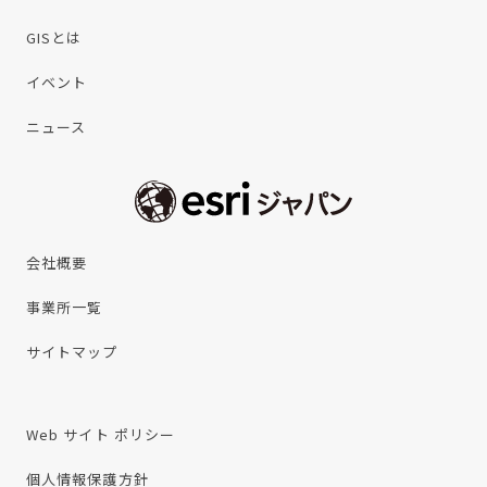
GISとは
イベント
ニュース
会社概要
事業所一覧
サイトマップ
Web サイト ポリシー
個人情報保護方針